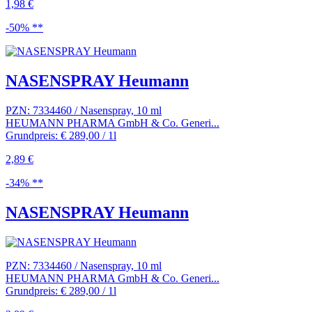
1,98 €
-50% **
NASENSPRAY Heumann
PZN: 7334460 / Nasenspray, 10 ml
HEUMANN PHARMA GmbH & Co. Generi...
Grundpreis: € 289,00 / 1l
2,89 €
-34% **
NASENSPRAY Heumann
PZN: 7334460 / Nasenspray, 10 ml
HEUMANN PHARMA GmbH & Co. Generi...
Grundpreis: € 289,00 / 1l