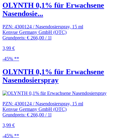
OLYNTH 0,1% für Erwachsene
Nasendosie...
PZN: 4300124 / Nasendosierspray, 15 ml
Kenvue Germany GmbH (OTC)
Grundpreis: € 266,00 / 1l
3,99 €
-45% **
OLYNTH 0,1% für Erwachsene
Nasendosierspray
PZN: 4300124 / Nasendosierspray, 15 ml
Kenvue Germany GmbH (OTC)
Grundpreis: € 266,00 / 1l
3,99 €
-45% **