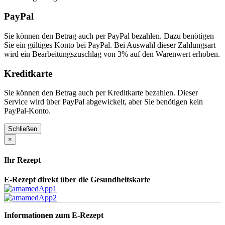
PayPal
Sie können den Betrag auch per PayPal bezahlen. Dazu benötigen
Sie ein gültiges Konto bei PayPal. Bei Auswahl dieser Zahlungsart
wird ein Bearbeitungszuschlag von 3% auf den Warenwert erhoben.
Kreditkarte
Sie können den Betrag auch per Kreditkarte bezahlen. Dieser
Service wird über PayPal abgewickelt, aber Sie benötigen kein
PayPal-Konto.
Schließen
×
Ihr Rezept
E-Rezept direkt über die Gesundheitskarte
Informationen zum E-Rezept