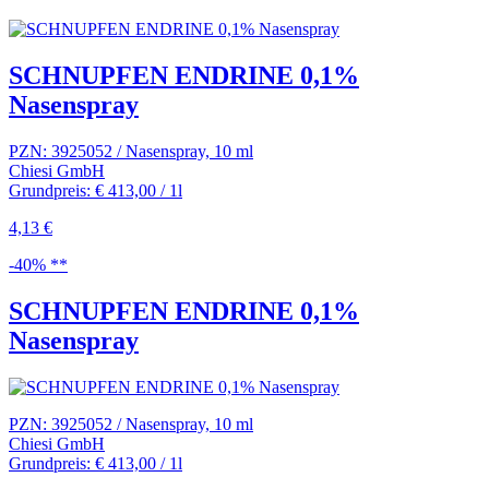
SCHNUPFEN ENDRINE 0,1%
Nasenspray
PZN: 3925052 / Nasenspray, 10 ml
Chiesi GmbH
Grundpreis: € 413,00 / 1l
4,13 €
-40% **
SCHNUPFEN ENDRINE 0,1%
Nasenspray
PZN: 3925052 / Nasenspray, 10 ml
Chiesi GmbH
Grundpreis: € 413,00 / 1l