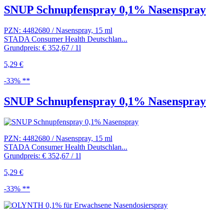
SNUP Schnupfenspray 0,1% Nasenspray
PZN: 4482680 / Nasenspray, 15 ml
STADA Consumer Health Deutschlan...
Grundpreis: € 352,67 / 1l
5,29 €
-33% **
SNUP Schnupfenspray 0,1% Nasenspray
PZN: 4482680 / Nasenspray, 15 ml
STADA Consumer Health Deutschlan...
Grundpreis: € 352,67 / 1l
5,29 €
-33% **