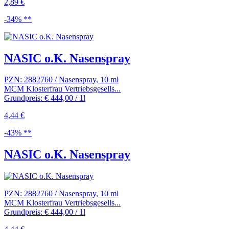
2,89 €
-34% **
NASIC o.K. Nasenspray
PZN: 2882760 / Nasenspray, 10 ml
MCM Klosterfrau Vertriebsgesells...
Grundpreis: € 444,00 / 1l
4,44 €
-43% **
NASIC o.K. Nasenspray
PZN: 2882760 / Nasenspray, 10 ml
MCM Klosterfrau Vertriebsgesells...
Grundpreis: € 444,00 / 1l