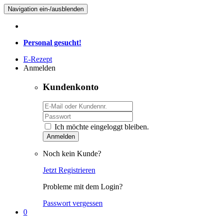
Navigation ein-/ausblenden
Personal gesucht!
E-Rezept
Anmelden
Kundenkonto
Ich möchte eingeloggt bleiben.
Anmelden
Noch kein Kunde?
Jetzt Registrieren
Probleme mit dem Login?
Passwort vergessen
0