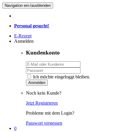
Navigation ein-/ausblenden
Personal gesucht!
E-Rezept
Anmelden
Kundenkonto
Ich möchte eingeloggt bleiben.
Anmelden
Noch kein Kunde?
Jetzt Registrieren
Probleme mit dem Login?
Passwort vergessen
0