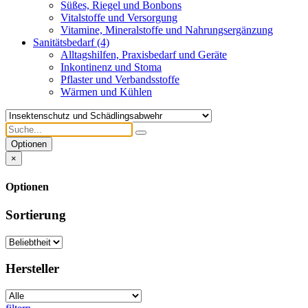
Süßes, Riegel und Bonbons
Vitalstoffe und Versorgung
Vitamine, Mineralstoffe und Nahrungsergänzung
Sanitätsbedarf
(4)
Alltagshilfen, Praxisbedarf und Geräte
Inkontinenz und Stoma
Pflaster und Verbandsstoffe
Wärmen und Kühlen
Optionen
×
Optionen
Sortierung
Hersteller