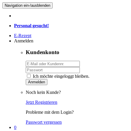
Navigation ein-/ausblenden
Personal gesucht!
E-Rezept
Anmelden
Kundenkonto
Ich möchte eingeloggt bleiben.
Anmelden
Noch kein Kunde?
Jetzt Registrieren
Probleme mit dem Login?
Passwort vergessen
0