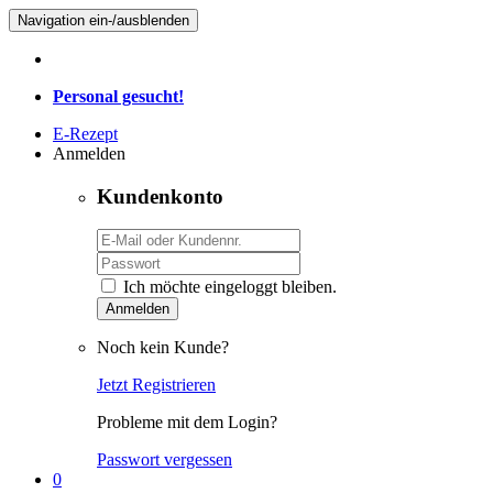
Navigation ein-/ausblenden
Personal gesucht!
E-Rezept
Anmelden
Kundenkonto
Ich möchte eingeloggt bleiben.
Anmelden
Noch kein Kunde?
Jetzt Registrieren
Probleme mit dem Login?
Passwort vergessen
0