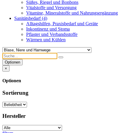
Süßes, Riegel und Bonbons
Vitalstoffe und Versorgung
Vitamine, Mineralstoffe und Nahrungsergänzung
Sanitätsbedarf
(4)
Alltagshilfen, Praxisbedarf und Geräte
Inkontinenz und Stoma
Pflaster und Verbandsstoffe
Wärmen und Kühlen
Optionen
×
Optionen
Sortierung
Hersteller