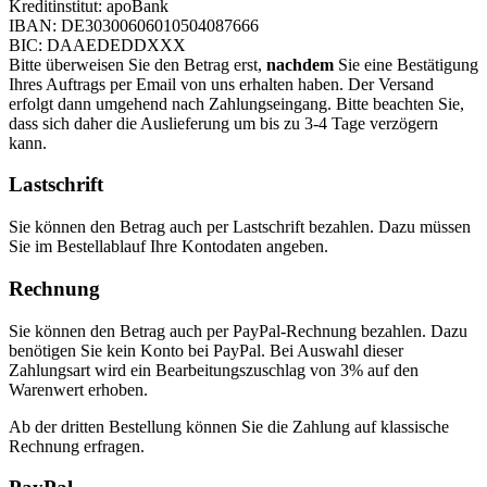
Kreditinstitut: apoBank
IBAN: DE30300606010504087666
BIC: DAAEDEDDXXX
Bitte überweisen Sie den Betrag erst,
nachdem
Sie eine Bestätigung
Ihres Auftrags per Email von uns erhalten haben. Der Versand
erfolgt dann umgehend nach Zahlungseingang. Bitte beachten Sie,
dass sich daher die Auslieferung um bis zu 3-4 Tage verzögern
kann.
Lastschrift
Sie können den Betrag auch per Lastschrift bezahlen. Dazu müssen
Sie im Bestellablauf Ihre Kontodaten angeben.
Rechnung
Sie können den Betrag auch per PayPal-Rechnung bezahlen. Dazu
benötigen Sie kein Konto bei PayPal. Bei Auswahl dieser
Zahlungsart wird ein Bearbeitungszuschlag von 3% auf den
Warenwert erhoben.
Ab der dritten Bestellung können Sie die Zahlung auf klassische
Rechnung erfragen.