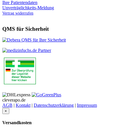
Ihre Patientendaten
Unverträglichkeits-Meldung
Vertrag widerrufen
QMS für Sicherheit
cleverapo.de
AGB
|
Kontakt
|
Datenschutzerklärung
|
Impressum
×
Versandkosten