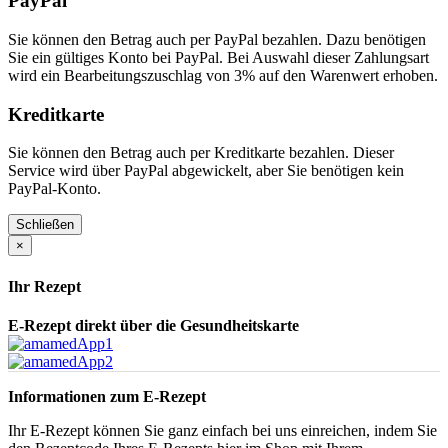
PayPal
Sie können den Betrag auch per PayPal bezahlen. Dazu benötigen
Sie ein gültiges Konto bei PayPal. Bei Auswahl dieser Zahlungsart
wird ein Bearbeitungszuschlag von 3% auf den Warenwert erhoben.
Kreditkarte
Sie können den Betrag auch per Kreditkarte bezahlen. Dieser
Service wird über PayPal abgewickelt, aber Sie benötigen kein
PayPal-Konto.
Schließen
×
Ihr Rezept
E-Rezept direkt über die Gesundheitskarte
Informationen zum E-Rezept
Ihr E-Rezept können Sie ganz einfach bei uns einreichen, indem Sie