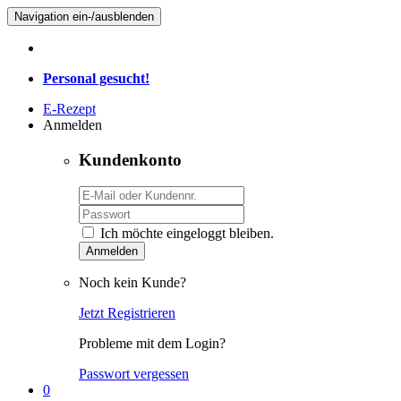
Navigation ein-/ausblenden
Personal gesucht!
E-Rezept
Anmelden
Kundenkonto
Ich möchte eingeloggt bleiben.
Anmelden
Noch kein Kunde?
Jetzt Registrieren
Probleme mit dem Login?
Passwort vergessen
0