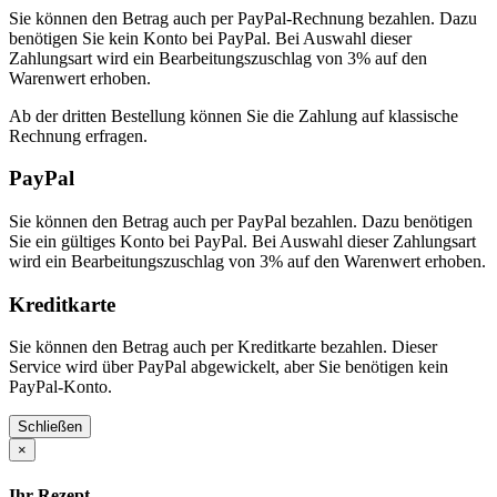
Sie können den Betrag auch per PayPal-Rechnung bezahlen. Dazu
benötigen Sie kein Konto bei PayPal. Bei Auswahl dieser
Zahlungsart wird ein Bearbeitungszuschlag von 3% auf den
Warenwert erhoben.
Ab der dritten Bestellung können Sie die Zahlung auf klassische
Rechnung erfragen.
PayPal
Sie können den Betrag auch per PayPal bezahlen. Dazu benötigen
Sie ein gültiges Konto bei PayPal. Bei Auswahl dieser Zahlungsart
wird ein Bearbeitungszuschlag von 3% auf den Warenwert erhoben.
Kreditkarte
Sie können den Betrag auch per Kreditkarte bezahlen. Dieser
Service wird über PayPal abgewickelt, aber Sie benötigen kein
PayPal-Konto.
Schließen
×
Ihr Rezept