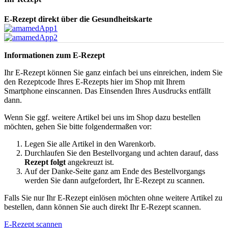
E-Rezept direkt über die Gesundheitskarte
Informationen zum E-Rezept
Ihr E-Rezept können Sie ganz einfach bei uns einreichen, indem Sie
den Rezeptcode Ihres E-Rezepts hier im Shop mit Ihrem
Smartphone einscannen. Das Einsenden Ihres Ausdrucks entfällt
dann.
Wenn Sie ggf. weitere Artikel bei uns im Shop dazu bestellen
möchten, gehen Sie bitte folgendermaßen vor:
Legen Sie alle Artikel in den Warenkorb.
Durchlaufen Sie den Bestellvorgang und achten darauf, dass
Rezept folgt
angekreuzt ist.
Auf der Danke-Seite ganz am Ende des Bestellvorgangs
werden Sie dann aufgefordert, Ihr E-Rezept zu scannen.
Falls Sie nur Ihr E-Rezept einlösen möchten ohne weitere Artikel zu
bestellen, dann können Sie auch direkt Ihr E-Rezept scannen.
E-Rezept scannen