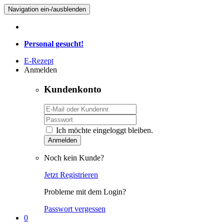
Navigation ein-/ausblenden
Personal gesucht!
E-Rezept
Anmelden
Kundenkonto
Ich möchte eingeloggt bleiben.
Anmelden
Noch kein Kunde?
Jetzt Registrieren
Probleme mit dem Login?
Passwort vergessen
0