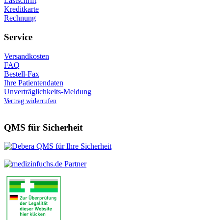
Lastschrift
Kreditkarte
Rechnung
Service
Versandkosten
FAQ
Bestell-Fax
Ihre Patientendaten
Unverträglichkeits-Meldung
Vertrag widerrufen
QMS für Sicherheit