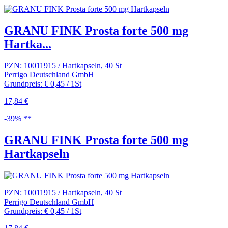
GRANU FINK Prosta forte 500 mg
Hartka...
PZN: 10011915 / Hartkapseln, 40 St
Perrigo Deutschland GmbH
Grundpreis: € 0,45 / 1St
17,84 €
-39% **
GRANU FINK Prosta forte 500 mg
Hartkapseln
PZN: 10011915 / Hartkapseln, 40 St
Perrigo Deutschland GmbH
Grundpreis: € 0,45 / 1St