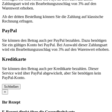
Zahlungsart wird ein Bearbeitungszuschlag von 3% auf den
Warenwert erhoben.
Ab der dritten Bestellung können Sie die Zahlung auf klassische
Rechnung erfragen.
PayPal
Sie können den Betrag auch per PayPal bezahlen. Dazu benötigen
Sie ein gültiges Konto bei PayPal. Bei Auswahl dieser Zahlungsart
wird ein Bearbeitungszuschlag von 3% auf den Warenwert erhoben.
Kreditkarte
Sie können den Betrag auch per Kreditkarte bezahlen. Dieser
Service wird über PayPal abgewickelt, aber Sie benötigen kein
PayPal-Konto.
Schließen
×
Ihr Rezept
E-Rezept direkt über die Gesundheitskarte