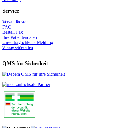
Service
Versandkosten
FAQ
Bestell-Fax
Ihre Patientendaten
Unverträglichkeits-Meldung
Vertrag widerrufen
QMS für Sicherheit