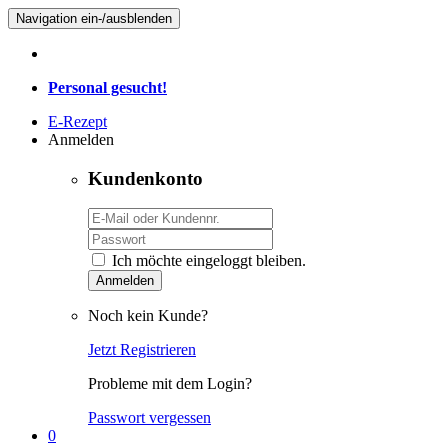
Navigation ein-/ausblenden
Personal gesucht!
E-Rezept
Anmelden
Kundenkonto
Ich möchte eingeloggt bleiben.
Anmelden
Noch kein Kunde?
Jetzt Registrieren
Probleme mit dem Login?
Passwort vergessen
0