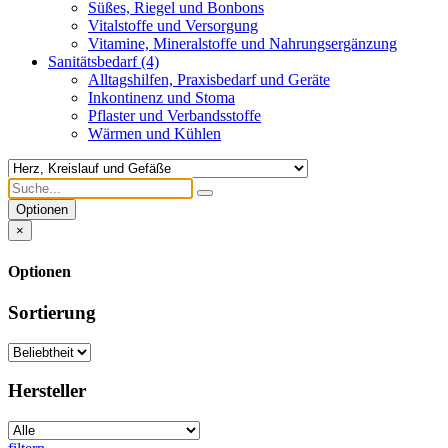
Süßes, Riegel und Bonbons
Vitalstoffe und Versorgung
Vitamine, Mineralstoffe und Nahrungsergänzung
Sanitätsbedarf
(4)
Alltagshilfen, Praxisbedarf und Geräte
Inkontinenz und Stoma
Pflaster und Verbandsstoffe
Wärmen und Kühlen
Optionen
×
Optionen
Sortierung
Hersteller