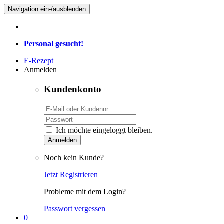
Navigation ein-/ausblenden
Personal gesucht!
E-Rezept
Anmelden
Kundenkonto
Ich möchte eingeloggt bleiben.
Anmelden
Noch kein Kunde?
Jetzt Registrieren
Probleme mit dem Login?
Passwort vergessen
0