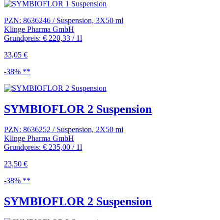
PZN: 8636246 / Suspension, 3X50 ml
Klinge Pharma GmbH
Grundpreis: € 220,33 / 1l
33,05 €
-38% **
SYMBIOFLOR 2 Suspension
PZN: 8636252 / Suspension, 2X50 ml
Klinge Pharma GmbH
Grundpreis: € 235,00 / 1l
23,50 €
-38% **
SYMBIOFLOR 2 Suspension