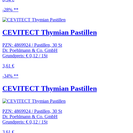
-28% **
CEVITECT Thymian Pastillen
PZN: 4869924 / Pastillen, 30 St
Dr. Poehlmann & Co. GmbH
Grundpreis: € 0,12 / 1St
3,61 €
-34% **
CEVITECT Thymian Pastillen
PZN: 4869924 / Pastillen, 30 St
Dr. Poehlmann & Co. GmbH
Grundpreis: € 0,12 / 1St
3,61 €