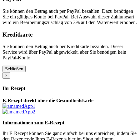
Sie können den Betrag auch per PayPal bezahlen. Dazu benötigen
Sie ein gültiges Konto bei PayPal. Bei Auswahl dieser Zahlungsart
wird ein Bearbeitungszuschlag von 3% auf den Warenwert erhoben.
Kreditkarte
Sie können den Betrag auch per Kreditkarte bezahlen. Dieser
Service wird über PayPal abgewickelt, aber Sie benötigen kein
PayPal-Konto.
Schließen
×
Ihr Rezept
E-Rezept direkt über die Gesundheitskarte
Informationen zum E-Rezept
Ihr E-Rezept können Sie ganz einfach bei uns einreichen, indem Sie
den Rezeptcode Ihres E-Rezepts hier im Shop mit Ihrem