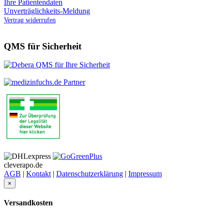
Ihre Patientendaten
Unverträglichkeits-Meldung
Vertrag widerrufen
QMS für Sicherheit
cleverapo.de
AGB
|
Kontakt
|
Datenschutzerklärung
|
Impressum
×
Versandkosten