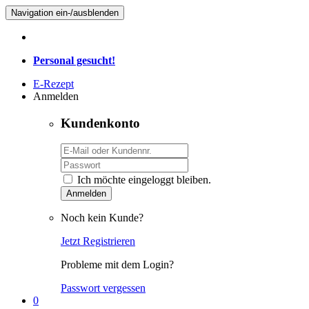
Navigation ein-/ausblenden
Personal gesucht!
E-Rezept
Anmelden
Kundenkonto
Ich möchte eingeloggt bleiben.
Anmelden
Noch kein Kunde?
Jetzt Registrieren
Probleme mit dem Login?
Passwort vergessen
0