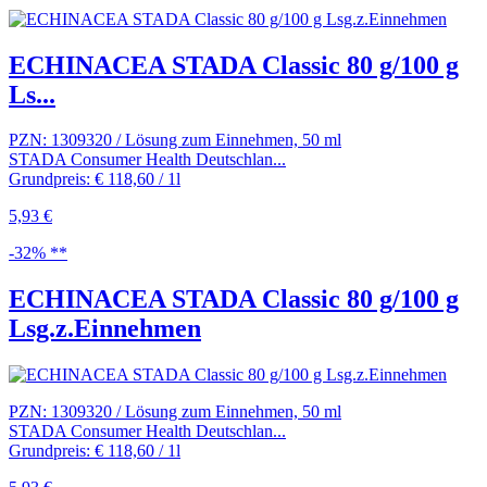
ECHINACEA STADA Classic 80 g/100 g
Ls...
PZN: 1309320 / Lösung zum Einnehmen, 50 ml
STADA Consumer Health Deutschlan...
Grundpreis: € 118,60 / 1l
5,93 €
-32% **
ECHINACEA STADA Classic 80 g/100 g
Lsg.z.Einnehmen
PZN: 1309320 / Lösung zum Einnehmen, 50 ml
STADA Consumer Health Deutschlan...
Grundpreis: € 118,60 / 1l