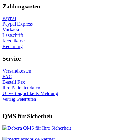
Zahlungsarten
Paypal
Paypal Express
Vorkasse
Lastschrift
Kreditkarte
Rechnung
Service
Versandkosten
FAQ
Bestell-Fax
Ihre Patientendaten
Unverträglichkeits-Meldung
Vertrag widerrufen
QMS für Sicherheit