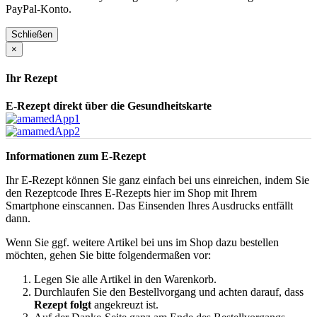
PayPal-Konto.
Schließen
×
Ihr Rezept
E-Rezept direkt über die Gesundheitskarte
Informationen zum E-Rezept
Ihr E-Rezept können Sie ganz einfach bei uns einreichen, indem Sie
den Rezeptcode Ihres E-Rezepts hier im Shop mit Ihrem
Smartphone einscannen. Das Einsenden Ihres Ausdrucks entfällt
dann.
Wenn Sie ggf. weitere Artikel bei uns im Shop dazu bestellen
möchten, gehen Sie bitte folgendermaßen vor:
Legen Sie alle Artikel in den Warenkorb.
Durchlaufen Sie den Bestellvorgang und achten darauf, dass
Rezept folgt
angekreuzt ist.