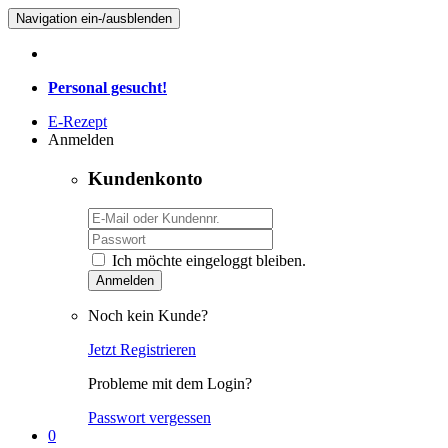
Navigation ein-/ausblenden
Personal gesucht!
E-Rezept
Anmelden
Kundenkonto
Ich möchte eingeloggt bleiben.
Anmelden
Noch kein Kunde?
Jetzt Registrieren
Probleme mit dem Login?
Passwort vergessen
0