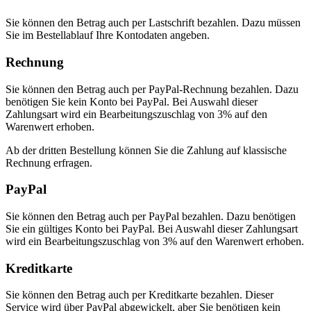
Sie können den Betrag auch per Lastschrift bezahlen. Dazu müssen
Sie im Bestellablauf Ihre Kontodaten angeben.
Rechnung
Sie können den Betrag auch per PayPal-Rechnung bezahlen. Dazu
benötigen Sie kein Konto bei PayPal. Bei Auswahl dieser
Zahlungsart wird ein Bearbeitungszuschlag von 3% auf den
Warenwert erhoben.
Ab der dritten Bestellung können Sie die Zahlung auf klassische
Rechnung erfragen.
PayPal
Sie können den Betrag auch per PayPal bezahlen. Dazu benötigen
Sie ein gültiges Konto bei PayPal. Bei Auswahl dieser Zahlungsart
wird ein Bearbeitungszuschlag von 3% auf den Warenwert erhoben.
Kreditkarte
Sie können den Betrag auch per Kreditkarte bezahlen. Dieser
Service wird über PayPal abgewickelt, aber Sie benötigen kein