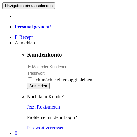
Navigation ein-/ausblenden
Personal gesucht!
E-Rezept
Anmelden
Kundenkonto
Ich möchte eingeloggt bleiben.
Anmelden
Noch kein Kunde?
Jetzt Registrieren
Probleme mit dem Login?
Passwort vergessen
0