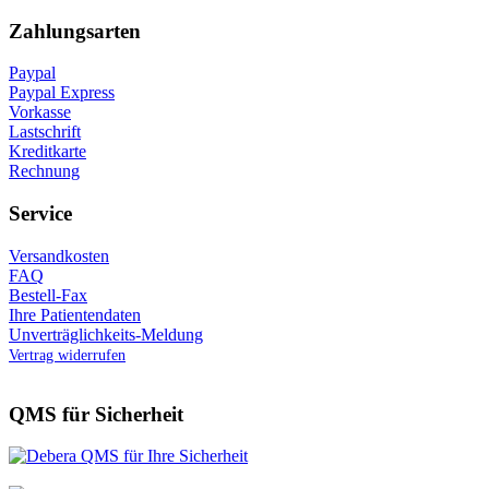
Zahlungsarten
Paypal
Paypal Express
Vorkasse
Lastschrift
Kreditkarte
Rechnung
Service
Versandkosten
FAQ
Bestell-Fax
Ihre Patientendaten
Unverträglichkeits-Meldung
Vertrag widerrufen
QMS für Sicherheit