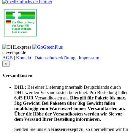
cleverapo.de
AGB
|
Kontakt
|
Datenschutzerklärung
|
Impressum
×
Versandkosten
DHL:
Bei einer Lieferung innerhalb Deutschlands durch
DHL werden Versandkosten berechnet. Pro Bestellung fallen
6,45 EUR Versandkosten an.
Dies gilt für Pakete bis max.
3kg Gewicht. Bei Paketen über 3kg Gewicht fallen
unabhängig vom Warenwert immer Versandkosten an.
Über die Höhe der Versandkosten werden wir Sie vor
dem Versand Ihrer Bestellung informieren.
Senden Sie uns ein
Kassenrezept
zu, so übernehmen wir für