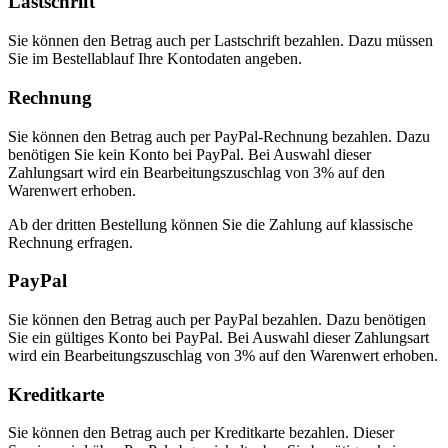
Lastschrift
Sie können den Betrag auch per Lastschrift bezahlen. Dazu müssen
Sie im Bestellablauf Ihre Kontodaten angeben.
Rechnung
Sie können den Betrag auch per PayPal-Rechnung bezahlen. Dazu
benötigen Sie kein Konto bei PayPal. Bei Auswahl dieser
Zahlungsart wird ein Bearbeitungszuschlag von 3% auf den
Warenwert erhoben.
Ab der dritten Bestellung können Sie die Zahlung auf klassische
Rechnung erfragen.
PayPal
Sie können den Betrag auch per PayPal bezahlen. Dazu benötigen
Sie ein gültiges Konto bei PayPal. Bei Auswahl dieser Zahlungsart
wird ein Bearbeitungszuschlag von 3% auf den Warenwert erhoben.
Kreditkarte
Sie können den Betrag auch per Kreditkarte bezahlen. Dieser