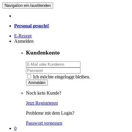
Navigation ein-/ausblenden
Personal gesucht!
E-Rezept
Anmelden
Kundenkonto
Ich möchte eingeloggt bleiben.
Anmelden
Noch kein Kunde?
Jetzt Registrieren
Probleme mit dem Login?
Passwort vergessen
0