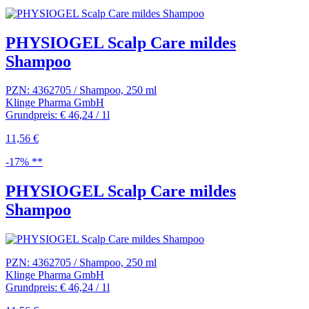
PHYSIOGEL Scalp Care mildes
Shampoo
PZN: 4362705 / Shampoo, 250 ml
Klinge Pharma GmbH
Grundpreis: € 46,24 / 1l
11,56 €
-17% **
PHYSIOGEL Scalp Care mildes
Shampoo
PZN: 4362705 / Shampoo, 250 ml
Klinge Pharma GmbH
Grundpreis: € 46,24 / 1l