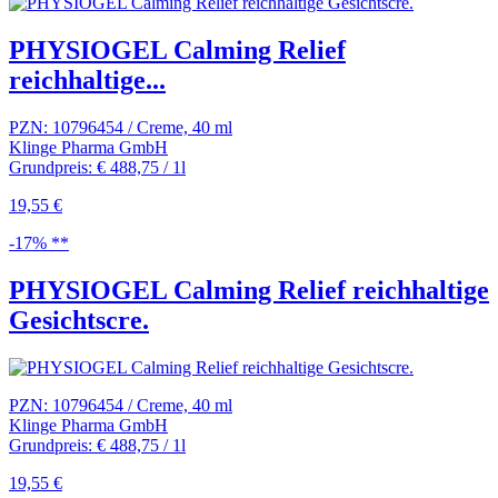
PHYSIOGEL Calming Relief
reichhaltige...
PZN: 10796454 / Creme, 40 ml
Klinge Pharma GmbH
Grundpreis: € 488,75 / 1l
19,55 €
-17% **
PHYSIOGEL Calming Relief reichhaltige
Gesichtscre.
PZN: 10796454 / Creme, 40 ml
Klinge Pharma GmbH
Grundpreis: € 488,75 / 1l
19,55 €