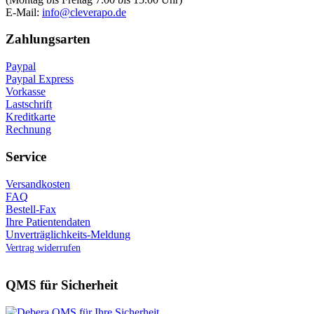
E-Mail:
info@cleverapo.de
Zahlungsarten
Paypal
Paypal Express
Vorkasse
Lastschrift
Kreditkarte
Rechnung
Service
Versandkosten
FAQ
Bestell-Fax
Ihre Patientendaten
Unverträglichkeits-Meldung
Vertrag widerrufen
QMS für Sicherheit