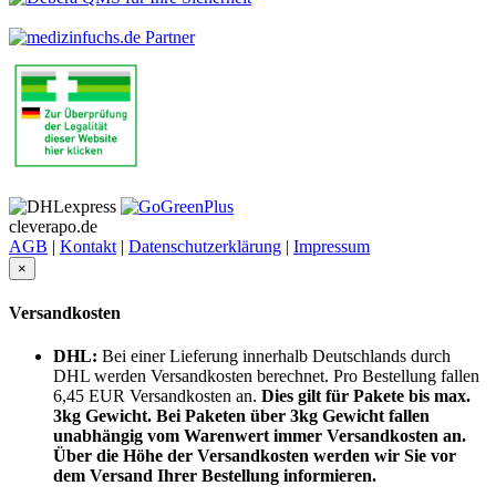
cleverapo.de
AGB
|
Kontakt
|
Datenschutzerklärung
|
Impressum
×
Versandkosten
DHL:
Bei einer Lieferung innerhalb Deutschlands durch
DHL werden Versandkosten berechnet. Pro Bestellung fallen
6,45 EUR Versandkosten an.
Dies gilt für Pakete bis max.
3kg Gewicht. Bei Paketen über 3kg Gewicht fallen
unabhängig vom Warenwert immer Versandkosten an.
Über die Höhe der Versandkosten werden wir Sie vor
dem Versand Ihrer Bestellung informieren.