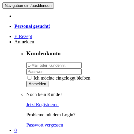
Navigation ein-/ausblenden
Personal gesucht!
E-Rezept
Anmelden
Kundenkonto
Ich möchte eingeloggt bleiben.
Anmelden
Noch kein Kunde?
Jetzt Registrieren
Probleme mit dem Login?
Passwort vergessen
0