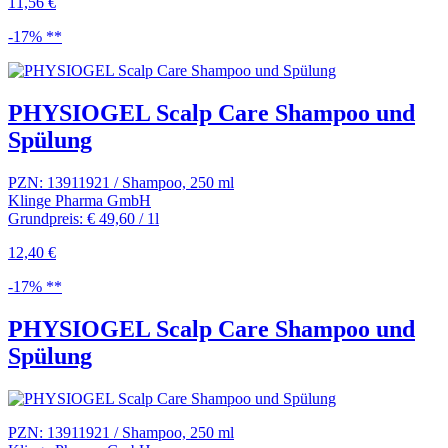
11,56 €
-17% **
PHYSIOGEL Scalp Care Shampoo und
Spülung
PZN: 13911921 / Shampoo, 250 ml
Klinge Pharma GmbH
Grundpreis: € 49,60 / 1l
12,40 €
-17% **
PHYSIOGEL Scalp Care Shampoo und
Spülung
PZN: 13911921 / Shampoo, 250 ml