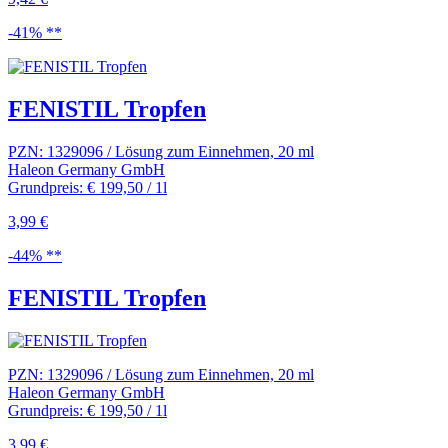
-41% **
FENISTIL Tropfen
PZN: 1329096 / Lösung zum Einnehmen, 20 ml
Haleon Germany GmbH
Grundpreis: € 199,50 / 1l
3,99 €
-44% **
FENISTIL Tropfen
PZN: 1329096 / Lösung zum Einnehmen, 20 ml
Haleon Germany GmbH
Grundpreis: € 199,50 / 1l
3,99 €