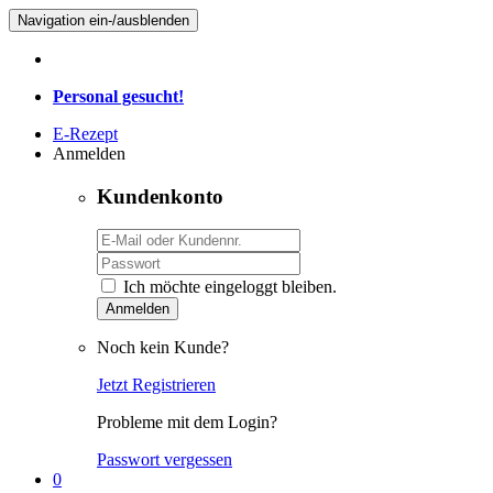
Navigation ein-/ausblenden
Personal gesucht!
E-Rezept
Anmelden
Kundenkonto
Ich möchte eingeloggt bleiben.
Anmelden
Noch kein Kunde?
Jetzt Registrieren
Probleme mit dem Login?
Passwort vergessen
0