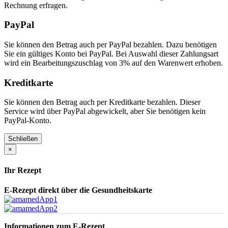
Rechnung erfragen.
PayPal
Sie können den Betrag auch per PayPal bezahlen. Dazu benötigen
Sie ein gültiges Konto bei PayPal. Bei Auswahl dieser Zahlungsart
wird ein Bearbeitungszuschlag von 3% auf den Warenwert erhoben.
Kreditkarte
Sie können den Betrag auch per Kreditkarte bezahlen. Dieser
Service wird über PayPal abgewickelt, aber Sie benötigen kein
PayPal-Konto.
Schließen
×
Ihr Rezept
E-Rezept direkt über die Gesundheitskarte
Informationen zum E-Rezept