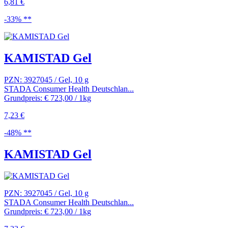
6,81 €
-33% **
KAMISTAD Gel
PZN: 3927045 / Gel, 10 g
STADA Consumer Health Deutschlan...
Grundpreis: € 723,00 / 1kg
7,23 €
-48% **
KAMISTAD Gel
PZN: 3927045 / Gel, 10 g
STADA Consumer Health Deutschlan...
Grundpreis: € 723,00 / 1kg