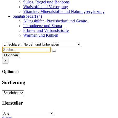
Süßes, Riegel und Bonbons
Vitalstoffe und Versorgung
Vitamine, Mineralstoffe und Nahrungsergänzung
Sanitätsbedarf
(4)
Alltagshilfen, Praxisbedarf und Geräte
Inkontinenz und Stoma
Pflaster und Verbandsstoffe
Wärmen und Kühlen
Optionen
×
Optionen
Sortierung
Hersteller