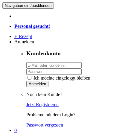
Navigation ein-/ausblenden
Personal gesucht!
E-Rezept
Anmelden
Kundenkonto
Ich möchte eingeloggt bleiben.
Anmelden
Noch kein Kunde?
Jetzt Registrieren
Probleme mit dem Login?
Passwort vergessen
0