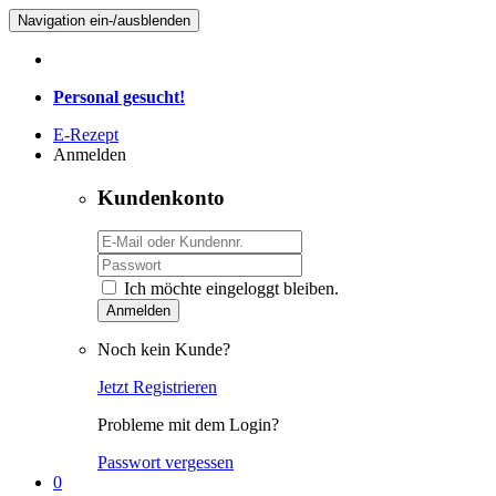
Navigation ein-/ausblenden
Personal gesucht!
E-Rezept
Anmelden
Kundenkonto
Ich möchte eingeloggt bleiben.
Anmelden
Noch kein Kunde?
Jetzt Registrieren
Probleme mit dem Login?
Passwort vergessen
0