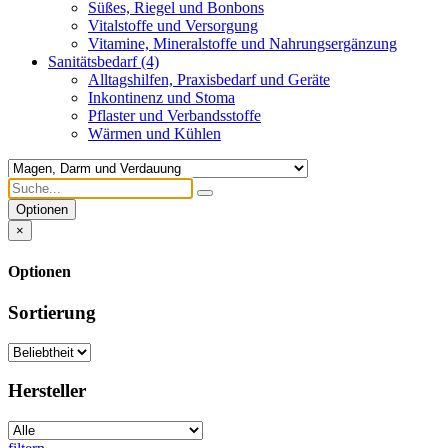
Süßes, Riegel und Bonbons
Vitalstoffe und Versorgung
Vitamine, Mineralstoffe und Nahrungsergänzung
Sanitätsbedarf
(4)
Alltagshilfen, Praxisbedarf und Geräte
Inkontinenz und Stoma
Pflaster und Verbandsstoffe
Wärmen und Kühlen
Optionen
×
Optionen
Sortierung
Hersteller