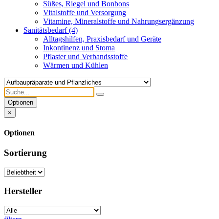
Süßes, Riegel und Bonbons
Vitalstoffe und Versorgung
Vitamine, Mineralstoffe und Nahrungsergänzung
Sanitätsbedarf
(4)
Alltagshilfen, Praxisbedarf und Geräte
Inkontinenz und Stoma
Pflaster und Verbandsstoffe
Wärmen und Kühlen
Optionen
×
Optionen
Sortierung
Hersteller