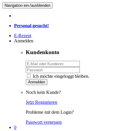
Navigation ein-/ausblenden
Personal gesucht!
E-Rezept
Anmelden
Kundenkonto
Ich möchte eingeloggt bleiben.
Anmelden
Noch kein Kunde?
Jetzt Registrieren
Probleme mit dem Login?
Passwort vergessen
0