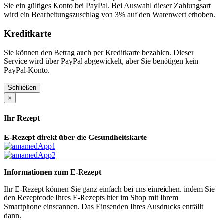
Sie ein gültiges Konto bei PayPal. Bei Auswahl dieser Zahlungsart
wird ein Bearbeitungszuschlag von 3% auf den Warenwert erhoben.
Kreditkarte
Sie können den Betrag auch per Kreditkarte bezahlen. Dieser
Service wird über PayPal abgewickelt, aber Sie benötigen kein
PayPal-Konto.
Schließen
×
Ihr Rezept
E-Rezept direkt über die Gesundheitskarte
Informationen zum E-Rezept
Ihr E-Rezept können Sie ganz einfach bei uns einreichen, indem Sie
den Rezeptcode Ihres E-Rezepts hier im Shop mit Ihrem
Smartphone einscannen. Das Einsenden Ihres Ausdrucks entfällt
dann.