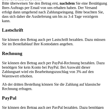
Bitte überweisen Sie den Betrag erst,
nachdem
Sie eine Bestätigung
Ihres Auftrags per Email von uns erhalten haben. Der Versand
erfolgt dann umgehend nach Zahlungseingang. Bitte beachten Sie,
dass sich daher die Auslieferung um bis zu 3-4 Tage verzögern
kann.
Lastschrift
Sie können den Betrag auch per Lastschrift bezahlen. Dazu müssen
Sie im Bestellablauf Ihre Kontodaten angeben.
Rechnung
Sie können den Betrag auch per PayPal-Rechnung bezahlen. Dazu
benötigen Sie kein Konto bei PayPal. Bei Auswahl dieser
Zahlungsart wird ein Bearbeitungszuschlag von 3% auf den
Warenwert erhoben.
Ab der dritten Bestellung können Sie die Zahlung auf klassische
Rechnung erfragen.
PayPal
Sie können den Betrag auch per PayPal bezahlen. Dazu benötigen