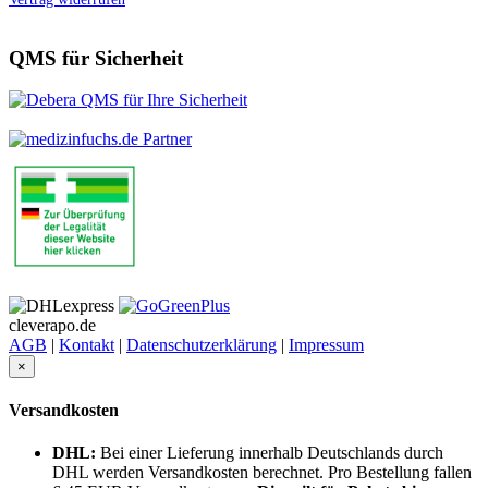
QMS für Sicherheit
cleverapo.de
AGB
|
Kontakt
|
Datenschutzerklärung
|
Impressum
×
Versandkosten
DHL:
Bei einer Lieferung innerhalb Deutschlands durch
DHL werden Versandkosten berechnet. Pro Bestellung fallen