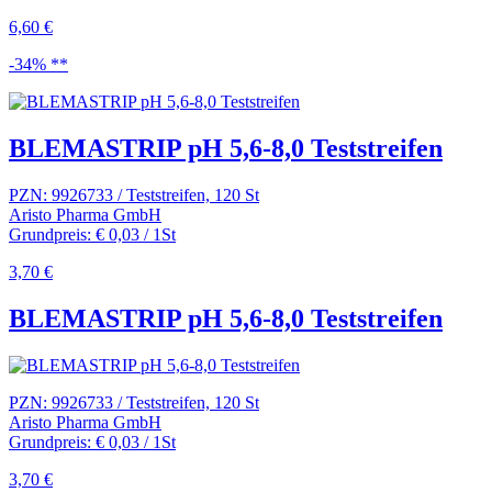
6,60 €
-34% **
BLEMASTRIP pH 5,6-8,0 Teststreifen
PZN: 9926733 / Teststreifen, 120 St
Aristo Pharma GmbH
Grundpreis: € 0,03 / 1St
3,70 €
BLEMASTRIP pH 5,6-8,0 Teststreifen
PZN: 9926733 / Teststreifen, 120 St
Aristo Pharma GmbH
Grundpreis: € 0,03 / 1St
3,70 €