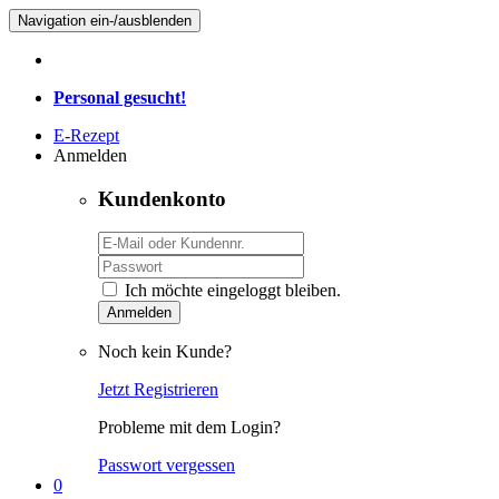
Navigation ein-/ausblenden
Personal gesucht!
E-Rezept
Anmelden
Kundenkonto
Ich möchte eingeloggt bleiben.
Anmelden
Noch kein Kunde?
Jetzt Registrieren
Probleme mit dem Login?
Passwort vergessen
0