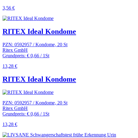
3,56 €
RITEX Ideal Kondome
PZN: 0592957 / Kondome, 20 St
Ritex GmbH
Grundpreis: € 0,66 / 1St
13,28 €
RITEX Ideal Kondome
PZN: 0592957 / Kondome, 20 St
Ritex GmbH
Grundpreis: € 0,66 / 1St
13,28 €