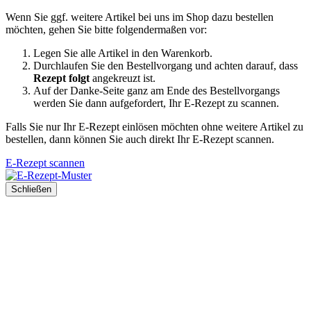
Wenn Sie ggf. weitere Artikel bei uns im Shop dazu bestellen
möchten, gehen Sie bitte folgendermaßen vor:
Legen Sie alle Artikel in den Warenkorb.
Durchlaufen Sie den Bestellvorgang und achten darauf, dass
Rezept folgt
angekreuzt ist.
Auf der Danke-Seite ganz am Ende des Bestellvorgangs
werden Sie dann aufgefordert, Ihr E-Rezept zu scannen.
Falls Sie nur Ihr E-Rezept einlösen möchten ohne weitere Artikel zu
bestellen, dann können Sie auch direkt Ihr E-Rezept scannen.
E-Rezept scannen
Schließen