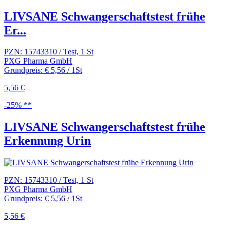
LIVSANE Schwangerschaftstest frühe
Er...
PZN: 15743310 / Test, 1 St
PXG Pharma GmbH
Grundpreis: € 5,56 / 1St
5,56 €
-25% **
LIVSANE Schwangerschaftstest frühe
Erkennung Urin
PZN: 15743310 / Test, 1 St
PXG Pharma GmbH
Grundpreis: € 5,56 / 1St
5,56 €