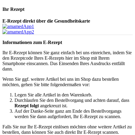
Ihr Rezept
E-Rezept direkt über die Gesundheitskarte
Informationen zum E-Rezept
Ihr E-Rezept können Sie ganz einfach bei uns einreichen, indem Sie
den Rezeptcode Ihres E-Rezepts hier im Shop mit Ihrem
Smartphone einscannen. Das Einsenden Ihres Ausdrucks entfällt
dann.
Wenn Sie ggf. weitere Artikel bei uns im Shop dazu bestellen
möchten, gehen Sie bitte folgendermaßen vor:
Legen Sie alle Artikel in den Warenkorb.
Durchlaufen Sie den Bestellvorgang und achten darauf, dass
Rezept folgt
angekreuzt ist.
Auf der Danke-Seite ganz am Ende des Bestellvorgangs
werden Sie dann aufgefordert, Ihr E-Rezept zu scannen.
Falls Sie nur Ihr E-Rezept einlösen möchten ohne weitere Artikel zu
bestellen, dann können Sie auch direkt Ihr E-Rezept scannen.