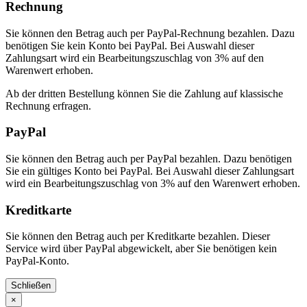
Rechnung
Sie können den Betrag auch per PayPal-Rechnung bezahlen. Dazu
benötigen Sie kein Konto bei PayPal. Bei Auswahl dieser
Zahlungsart wird ein Bearbeitungszuschlag von 3% auf den
Warenwert erhoben.
Ab der dritten Bestellung können Sie die Zahlung auf klassische
Rechnung erfragen.
PayPal
Sie können den Betrag auch per PayPal bezahlen. Dazu benötigen
Sie ein gültiges Konto bei PayPal. Bei Auswahl dieser Zahlungsart
wird ein Bearbeitungszuschlag von 3% auf den Warenwert erhoben.
Kreditkarte
Sie können den Betrag auch per Kreditkarte bezahlen. Dieser
Service wird über PayPal abgewickelt, aber Sie benötigen kein
PayPal-Konto.
Schließen
×