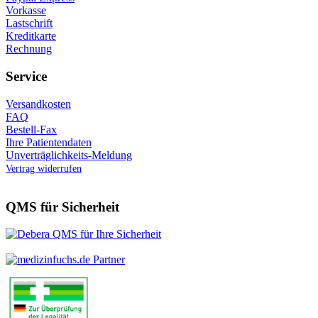
Vorkasse
Lastschrift
Kreditkarte
Rechnung
Service
Versandkosten
FAQ
Bestell-Fax
Ihre Patientendaten
Unverträglichkeits-Meldung
Vertrag widerrufen
QMS für Sicherheit