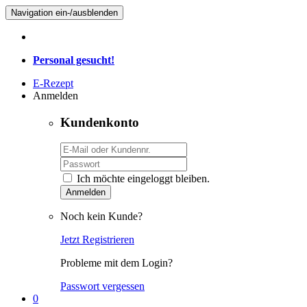
Navigation ein-/ausblenden
Personal gesucht!
E-Rezept
Anmelden
Kundenkonto
Ich möchte eingeloggt bleiben.
Anmelden
Noch kein Kunde?
Jetzt Registrieren
Probleme mit dem Login?
Passwort vergessen
0