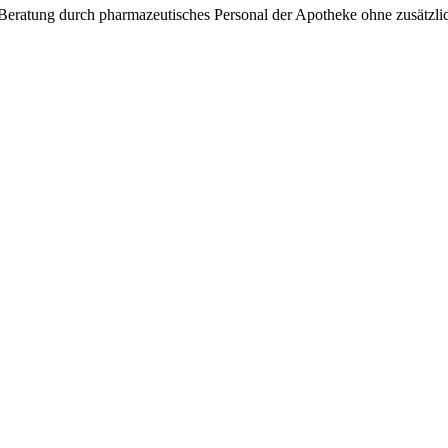
Beratung durch pharmazeutisches Personal der Apotheke ohne zusätzli