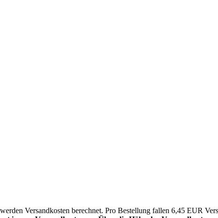
werden Versandkosten berechnet. Pro Bestellung fallen 6,45 EUR Ver