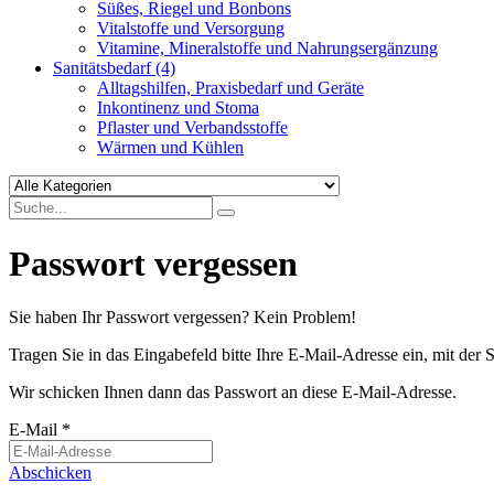
Süßes, Riegel und Bonbons
Vitalstoffe und Versorgung
Vitamine, Mineralstoffe und Nahrungsergänzung
Sanitätsbedarf
(4)
Alltagshilfen, Praxisbedarf und Geräte
Inkontinenz und Stoma
Pflaster und Verbandsstoffe
Wärmen und Kühlen
Passwort vergessen
Sie haben Ihr Passwort vergessen? Kein Problem!
Tragen Sie in das Eingabefeld bitte Ihre E-Mail-Adresse ein, mit der Si
Wir schicken Ihnen dann das Passwort an diese E-Mail-Adresse.
E-Mail
*
Abschicken