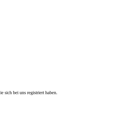
e sich bei uns registriert haben.