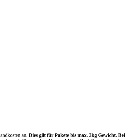
sandkosten an.
Dies gilt für Pakete bis max. 3kg Gewicht. Bei