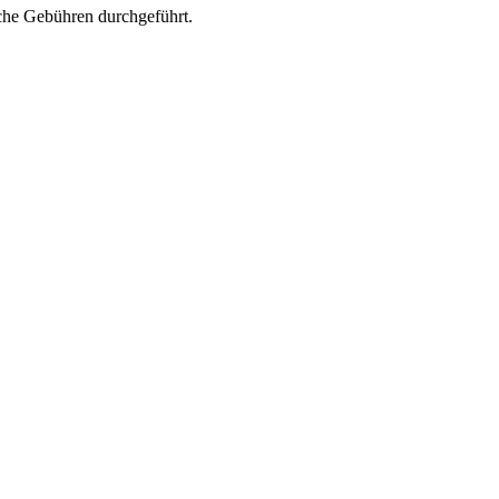
che Gebühren durchgeführt.