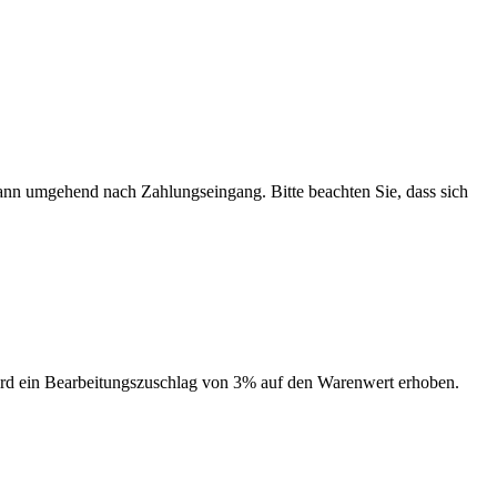
dann umgehend nach Zahlungseingang. Bitte beachten Sie, dass sich
ird ein Bearbeitungszuschlag von 3% auf den Warenwert erhoben.