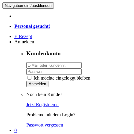
Navigation ein-/ausblenden
Personal gesucht!
E-Rezept
Anmelden
Kundenkonto
Ich möchte eingeloggt bleiben.
Anmelden
Noch kein Kunde?
Jetzt Registrieren
Probleme mit dem Login?
Passwort vergessen
0