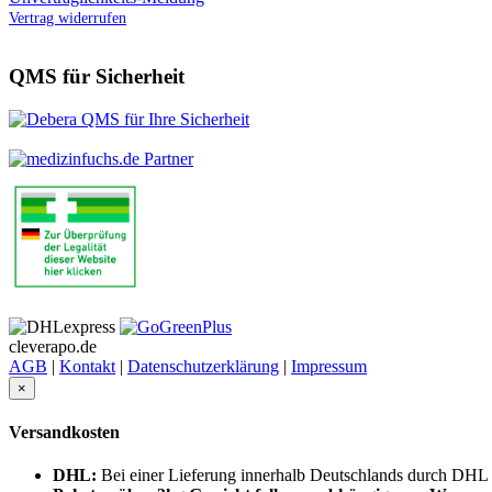
Vertrag widerrufen
QMS für Sicherheit
cleverapo.de
AGB
|
Kontakt
|
Datenschutzerklärung
|
Impressum
×
Versandkosten
DHL:
Bei einer Lieferung innerhalb Deutschlands durch DHL 