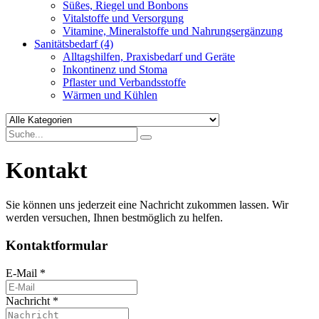
Süßes, Riegel und Bonbons
Vitalstoffe und Versorgung
Vitamine, Mineralstoffe und Nahrungsergänzung
Sanitätsbedarf
(4)
Alltagshilfen, Praxisbedarf und Geräte
Inkontinenz und Stoma
Pflaster und Verbandsstoffe
Wärmen und Kühlen
Kontakt
Sie können uns jederzeit eine Nachricht zukommen lassen. Wir
werden versuchen, Ihnen bestmöglich zu helfen.
Kontaktformular
E-Mail
*
Nachricht
*