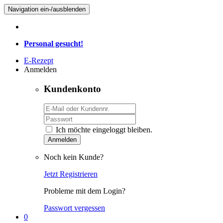
Navigation ein-/ausblenden
Personal gesucht!
E-Rezept
Anmelden
Kundenkonto
Ich möchte eingeloggt bleiben.
Anmelden
Noch kein Kunde?
Jetzt Registrieren
Probleme mit dem Login?
Passwort vergessen
0