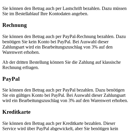
Sie können den Betrag auch per Lastschrift bezahlen. Dazu müssen
Sie im Bestellablauf Ihre Kontodaten angeben.
Rechnung
Sie können den Betrag auch per PayPal-Rechnung bezahlen. Dazu
benötigen Sie kein Konto bei PayPal. Bei Auswahl dieser
Zahlungsart wird ein Bearbeitungszuschlag von 3% auf den
Warenwert erhoben.
Ab der dritten Bestellung können Sie die Zahlung auf klassische
Rechnung erfragen.
PayPal
Sie können den Betrag auch per PayPal bezahlen. Dazu benötigen
Sie ein gültiges Konto bei PayPal. Bei Auswahl dieser Zahlungsart
wird ein Bearbeitungszuschlag von 3% auf den Warenwert erhoben.
Kreditkarte
Sie können den Betrag auch per Kreditkarte bezahlen. Dieser
Service wird über PayPal abgewickelt, aber Sie benötigen kein