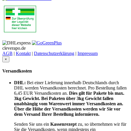
cleverapo.de
AGB
|
Kontakt
|
Datenschutzerklärung
|
Impressum
×
Versandkosten
DHL:
Bei einer Lieferung innerhalb Deutschlands durch
DHL werden Versandkosten berechnet. Pro Bestellung fallen
6,45 EUR Versandkosten an.
Dies gilt für Pakete bis max.
3kg Gewicht. Bei Paketen über 3kg Gewicht fallen
unabhängig vom Warenwert immer Versandkosten an.
Über die Höhe der Versandkosten werden wir Sie vor
dem Versand Ihrer Bestellung informieren.
Senden Sie uns ein
Kassenrezept
zu, so übernehmen wir für
Sie die Versandkosten,
wenn mindestens ein