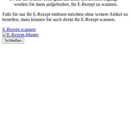
werden Sie dann aufgefordert, Ihr E-Rezept zu scannen.
Falls Sie nur Ihr E-Rezept einlösen möchten ohne weitere Artikel zu
bestellen, dann können Sie auch direkt Ihr E-Rezept scannen.
E-Rezept scannen
Schließen