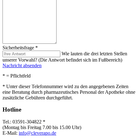
Sicherheitsfrage
*
Wie lauten die drei letzten Stellen
unserer Vorwahl? (Die Antwort befindet sich im Fußbereich)
Nachricht absenden
*
= Pflichtfeld
* Unter dieser Telefonnummer wird zu den angegebenen Zeiten
eine Beratung durch pharmazeutisches Personal der Apotheke ohne
zusätzliche Gebühren durchgeführt.
Hotline
Tel.: 03591-304822 *
(Montag bis Freitag 7.00 bis 15.00 Uhr)
E-Mail:
info@cleverapo.de