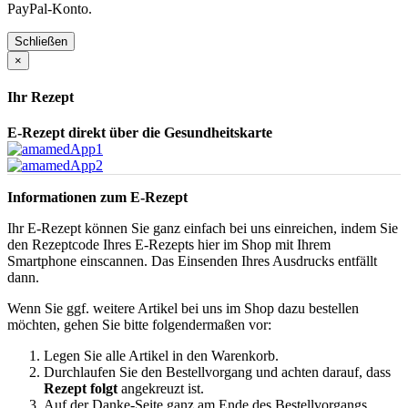
PayPal-Konto.
Schließen
×
Ihr Rezept
E-Rezept direkt über die Gesundheitskarte
Informationen zum E-Rezept
Ihr E-Rezept können Sie ganz einfach bei uns einreichen, indem Sie
den Rezeptcode Ihres E-Rezepts hier im Shop mit Ihrem
Smartphone einscannen. Das Einsenden Ihres Ausdrucks entfällt
dann.
Wenn Sie ggf. weitere Artikel bei uns im Shop dazu bestellen
möchten, gehen Sie bitte folgendermaßen vor:
Legen Sie alle Artikel in den Warenkorb.
Durchlaufen Sie den Bestellvorgang und achten darauf, dass
Rezept folgt
angekreuzt ist.
Auf der Danke-Seite ganz am Ende des Bestellvorgangs