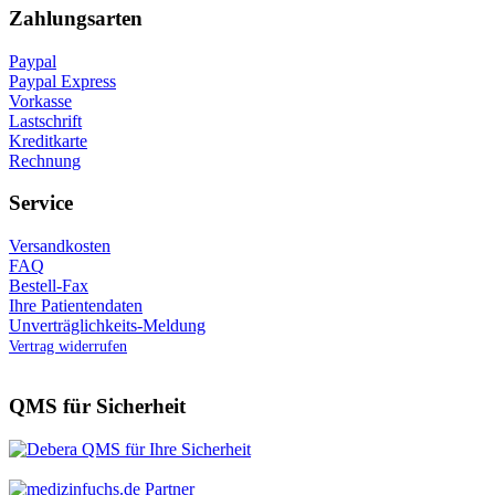
Zahlungsarten
Paypal
Paypal Express
Vorkasse
Lastschrift
Kreditkarte
Rechnung
Service
Versandkosten
FAQ
Bestell-Fax
Ihre Patientendaten
Unverträglichkeits-Meldung
Vertrag widerrufen
QMS für Sicherheit