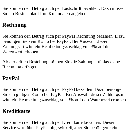
Sie können den Betrag auch per Lastschrift bezahlen. Dazu müssen
Sie im Bestellablauf Ihre Kontodaten angeben.
Rechnung
Sie können den Betrag auch per PayPal-Rechnung bezahlen. Dazu
benötigen Sie kein Konto bei PayPal. Bei Auswahl dieser
Zahlungsart wird ein Bearbeitungszuschlag von 3% auf den
Warenwert erhoben.
Ab der dritten Bestellung können Sie die Zahlung auf klassische
Rechnung erfragen.
PayPal
Sie können den Betrag auch per PayPal bezahlen. Dazu benötigen
Sie ein gültiges Konto bei PayPal. Bei Auswahl dieser Zahlungsart
wird ein Bearbeitungszuschlag von 3% auf den Warenwert erhoben.
Kreditkarte
Sie können den Betrag auch per Kreditkarte bezahlen. Dieser
Service wird über PayPal abgewickelt, aber Sie benötigen kein