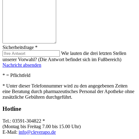
Sicherheitsfrage
*
Wie lauten die drei letzten Stellen
unserer Vorwahl? (Die Antwort befindet sich im Fußbereich)
Nachricht absenden
*
= Pflichtfeld
* Unter dieser Telefonnummer wird zu den angegebenen Zeiten
eine Beratung durch pharmazeutisches Personal der Apotheke ohne
zusätzliche Gebühren durchgeführt.
Hotline
Tel.: 03591-304822 *
(Montag bis Freitag 7.00 bis 15.00 Uhr)
E-Mail:
info@cleverapo.de