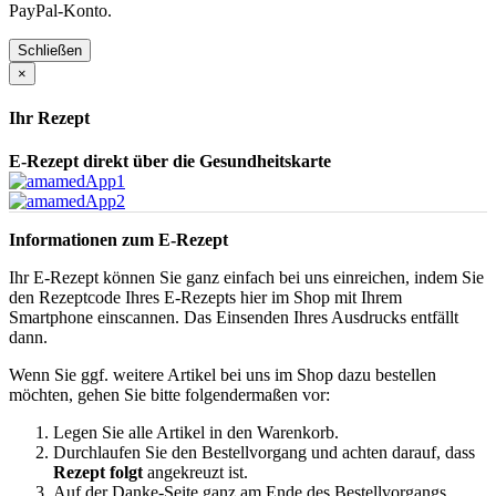
PayPal-Konto.
Schließen
×
Ihr Rezept
E-Rezept direkt über die Gesundheitskarte
Informationen zum E-Rezept
Ihr E-Rezept können Sie ganz einfach bei uns einreichen, indem Sie
den Rezeptcode Ihres E-Rezepts hier im Shop mit Ihrem
Smartphone einscannen. Das Einsenden Ihres Ausdrucks entfällt
dann.
Wenn Sie ggf. weitere Artikel bei uns im Shop dazu bestellen
möchten, gehen Sie bitte folgendermaßen vor:
Legen Sie alle Artikel in den Warenkorb.
Durchlaufen Sie den Bestellvorgang und achten darauf, dass
Rezept folgt
angekreuzt ist.
Auf der Danke-Seite ganz am Ende des Bestellvorgangs