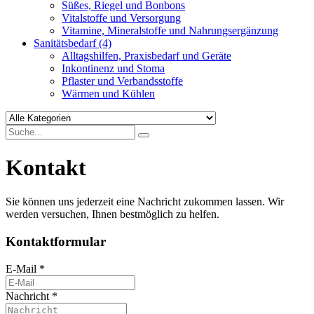
Süßes, Riegel und Bonbons
Vitalstoffe und Versorgung
Vitamine, Mineralstoffe und Nahrungsergänzung
Sanitätsbedarf
(4)
Alltagshilfen, Praxisbedarf und Geräte
Inkontinenz und Stoma
Pflaster und Verbandsstoffe
Wärmen und Kühlen
Kontakt
Sie können uns jederzeit eine Nachricht zukommen lassen. Wir
werden versuchen, Ihnen bestmöglich zu helfen.
Kontaktformular
E-Mail
*
Nachricht
*