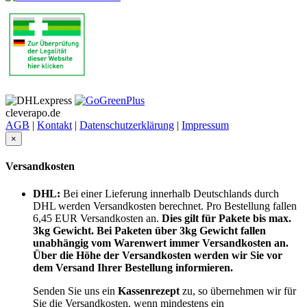
cleverapo.de
AGB
|
Kontakt
|
Datenschutzerklärung
|
Impressum
×
Versandkosten
DHL:
Bei einer Lieferung innerhalb Deutschlands durch
DHL werden Versandkosten berechnet. Pro Bestellung fallen
6,45 EUR Versandkosten an.
Dies gilt für Pakete bis max.
3kg Gewicht. Bei Paketen über 3kg Gewicht fallen
unabhängig vom Warenwert immer Versandkosten an.
Über die Höhe der Versandkosten werden wir Sie vor
dem Versand Ihrer Bestellung informieren.
Senden Sie uns ein
Kassenrezept
zu, so übernehmen wir für
Sie die Versandkosten,
wenn mindestens ein