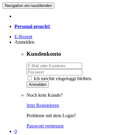
Navigation ein-/ausblenden
Personal gesucht!
E-Rezept
Anmelden
Kundenkonto
Ich möchte eingeloggt bleiben.
Anmelden
Noch kein Kunde?
Jetzt Registrieren
Probleme mit dem Login?
Passwort vergessen
0