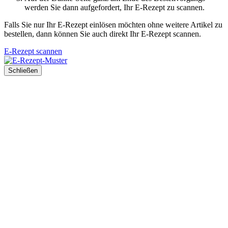
werden Sie dann aufgefordert, Ihr E-Rezept zu scannen.
Falls Sie nur Ihr E-Rezept einlösen möchten ohne weitere Artikel zu
bestellen, dann können Sie auch direkt Ihr E-Rezept scannen.
E-Rezept scannen
Schließen