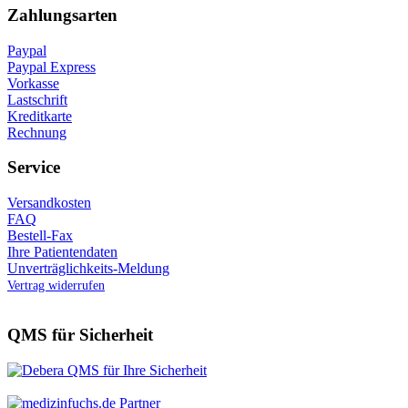
Zahlungsarten
Paypal
Paypal Express
Vorkasse
Lastschrift
Kreditkarte
Rechnung
Service
Versandkosten
FAQ
Bestell-Fax
Ihre Patientendaten
Unverträglichkeits-Meldung
Vertrag widerrufen
QMS für Sicherheit