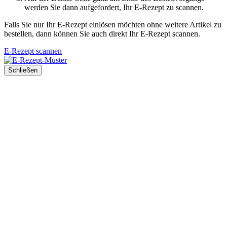
werden Sie dann aufgefordert, Ihr E-Rezept zu scannen.
Falls Sie nur Ihr E-Rezept einlösen möchten ohne weitere Artikel zu
bestellen, dann können Sie auch direkt Ihr E-Rezept scannen.
E-Rezept scannen
Schließen