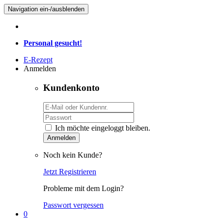
Navigation ein-/ausblenden
Personal gesucht!
E-Rezept
Anmelden
Kundenkonto
Ich möchte eingeloggt bleiben.
Anmelden
Noch kein Kunde?
Jetzt Registrieren
Probleme mit dem Login?
Passwort vergessen
0