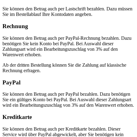
Sie können den Betrag auch per Lastschrift bezahlen. Dazu müssen
Sie im Bestellablauf Ihre Kontodaten angeben.
Rechnung
Sie können den Betrag auch per PayPal-Rechnung bezahlen. Dazu
benötigen Sie kein Konto bei PayPal. Bei Auswahl dieser
Zahlungsart wird ein Bearbeitungszuschlag von 3% auf den
Warenwert erhoben.
Ab der dritten Bestellung können Sie die Zahlung auf klassische
Rechnung erfragen.
PayPal
Sie können den Betrag auch per PayPal bezahlen. Dazu benötigen
Sie ein gültiges Konto bei PayPal. Bei Auswahl dieser Zahlungsart
wird ein Bearbeitungszuschlag von 3% auf den Warenwert erhoben.
Kreditkarte
Sie können den Betrag auch per Kreditkarte bezahlen. Dieser
Service wird über PayPal abgewickelt, aber Sie benötigen kein