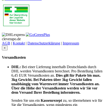
cleverapo.de
AGB
|
Kontakt
|
Datenschutzerklärung
|
Impressum
×
Versandkosten
DHL:
Bei einer Lieferung innerhalb Deutschlands durch
DHL werden Versandkosten berechnet. Pro Bestellung fallen
6,45 EUR Versandkosten an.
Dies gilt für Pakete bis max.
3kg Gewicht. Bei Paketen über 3kg Gewicht fallen
unabhängig vom Warenwert immer Versandkosten an.
Über die Höhe der Versandkosten werden wir Sie vor
dem Versand Ihrer Bestellung informieren.
Senden Sie uns ein
Kassenrezept
zu, so übernehmen wir für
Sie die Versandkosten,
wenn mindestens ein