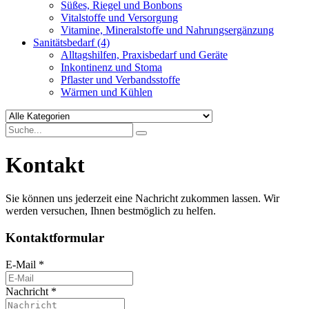
Süßes, Riegel und Bonbons
Vitalstoffe und Versorgung
Vitamine, Mineralstoffe und Nahrungsergänzung
Sanitätsbedarf
(4)
Alltagshilfen, Praxisbedarf und Geräte
Inkontinenz und Stoma
Pflaster und Verbandsstoffe
Wärmen und Kühlen
Kontakt
Sie können uns jederzeit eine Nachricht zukommen lassen. Wir
werden versuchen, Ihnen bestmöglich zu helfen.
Kontaktformular
E-Mail
*
Nachricht
*