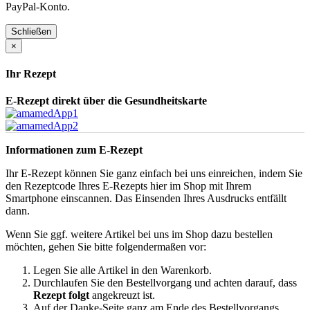
PayPal-Konto.
Schließen
×
Ihr Rezept
E-Rezept direkt über die Gesundheitskarte
Informationen zum E-Rezept
Ihr E-Rezept können Sie ganz einfach bei uns einreichen, indem Sie
den Rezeptcode Ihres E-Rezepts hier im Shop mit Ihrem
Smartphone einscannen. Das Einsenden Ihres Ausdrucks entfällt
dann.
Wenn Sie ggf. weitere Artikel bei uns im Shop dazu bestellen
möchten, gehen Sie bitte folgendermaßen vor:
Legen Sie alle Artikel in den Warenkorb.
Durchlaufen Sie den Bestellvorgang und achten darauf, dass
Rezept folgt
angekreuzt ist.
Auf der Danke-Seite ganz am Ende des Bestellvorgangs