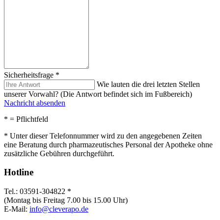
Sicherheitsfrage
*
Wie lauten die drei letzten Stellen
unserer Vorwahl? (Die Antwort befindet sich im Fußbereich)
Nachricht absenden
*
= Pflichtfeld
* Unter dieser Telefonnummer wird zu den angegebenen Zeiten
eine Beratung durch pharmazeutisches Personal der Apotheke ohne
zusätzliche Gebühren durchgeführt.
Hotline
Tel.: 03591-304822 *
(Montag bis Freitag 7.00 bis 15.00 Uhr)
E-Mail:
info@cleverapo.de