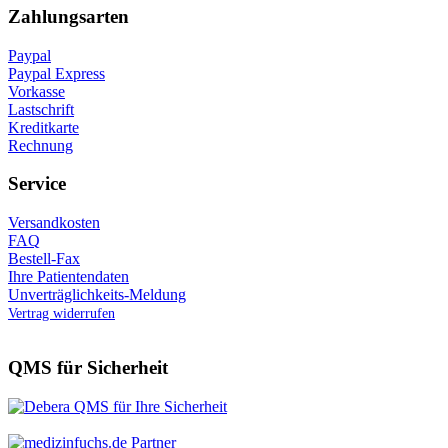
Zahlungsarten
Paypal
Paypal Express
Vorkasse
Lastschrift
Kreditkarte
Rechnung
Service
Versandkosten
FAQ
Bestell-Fax
Ihre Patientendaten
Unverträglichkeits-Meldung
Vertrag widerrufen
QMS für Sicherheit