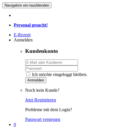
Navigation ein-/ausblenden
Personal gesucht!
E-Rezept
Anmelden
Kundenkonto
Ich möchte eingeloggt bleiben.
Anmelden
Noch kein Kunde?
Jetzt Registrieren
Probleme mit dem Login?
Passwort vergessen
0