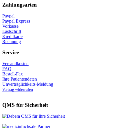
Zahlungsarten
Paypal
Paypal Express
Vorkasse
Lastschrift
Kreditkarte
Rechnung
Service
Versandkosten
FAQ
Bestell-Fax
Ihre Patientendaten
Unverträglichkeits-Meldung
Vertrag widerrufen
QMS für Sicherheit