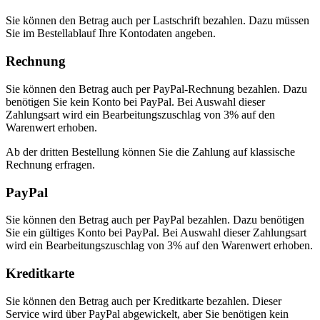
Sie können den Betrag auch per Lastschrift bezahlen. Dazu müssen
Sie im Bestellablauf Ihre Kontodaten angeben.
Rechnung
Sie können den Betrag auch per PayPal-Rechnung bezahlen. Dazu
benötigen Sie kein Konto bei PayPal. Bei Auswahl dieser
Zahlungsart wird ein Bearbeitungszuschlag von 3% auf den
Warenwert erhoben.
Ab der dritten Bestellung können Sie die Zahlung auf klassische
Rechnung erfragen.
PayPal
Sie können den Betrag auch per PayPal bezahlen. Dazu benötigen
Sie ein gültiges Konto bei PayPal. Bei Auswahl dieser Zahlungsart
wird ein Bearbeitungszuschlag von 3% auf den Warenwert erhoben.
Kreditkarte
Sie können den Betrag auch per Kreditkarte bezahlen. Dieser
Service wird über PayPal abgewickelt, aber Sie benötigen kein