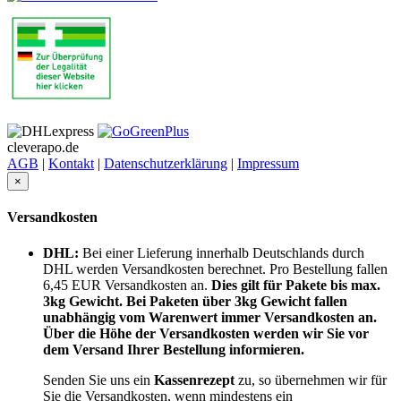
cleverapo.de
AGB
|
Kontakt
|
Datenschutzerklärung
|
Impressum
×
Versandkosten
DHL:
Bei einer Lieferung innerhalb Deutschlands durch
DHL werden Versandkosten berechnet. Pro Bestellung fallen
6,45 EUR Versandkosten an.
Dies gilt für Pakete bis max.
3kg Gewicht. Bei Paketen über 3kg Gewicht fallen
unabhängig vom Warenwert immer Versandkosten an.
Über die Höhe der Versandkosten werden wir Sie vor
dem Versand Ihrer Bestellung informieren.
Senden Sie uns ein
Kassenrezept
zu, so übernehmen wir für
Sie die Versandkosten,
wenn mindestens ein