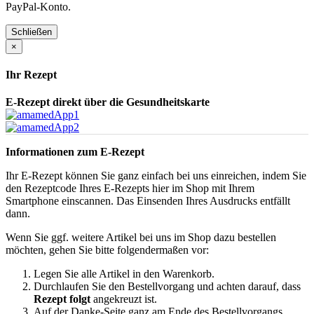
PayPal-Konto.
Schließen
×
Ihr Rezept
E-Rezept direkt über die Gesundheitskarte
Informationen zum E-Rezept
Ihr E-Rezept können Sie ganz einfach bei uns einreichen, indem Sie
den Rezeptcode Ihres E-Rezepts hier im Shop mit Ihrem
Smartphone einscannen. Das Einsenden Ihres Ausdrucks entfällt
dann.
Wenn Sie ggf. weitere Artikel bei uns im Shop dazu bestellen
möchten, gehen Sie bitte folgendermaßen vor:
Legen Sie alle Artikel in den Warenkorb.
Durchlaufen Sie den Bestellvorgang und achten darauf, dass
Rezept folgt
angekreuzt ist.
Auf der Danke-Seite ganz am Ende des Bestellvorgangs