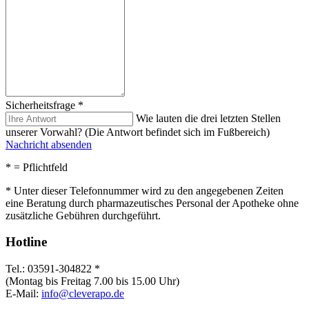
Sicherheitsfrage
*
Wie lauten die drei letzten Stellen
unserer Vorwahl? (Die Antwort befindet sich im Fußbereich)
Nachricht absenden
*
= Pflichtfeld
* Unter dieser Telefonnummer wird zu den angegebenen Zeiten
eine Beratung durch pharmazeutisches Personal der Apotheke ohne
zusätzliche Gebühren durchgeführt.
Hotline
Tel.: 03591-304822 *
(Montag bis Freitag 7.00 bis 15.00 Uhr)
E-Mail:
info@cleverapo.de