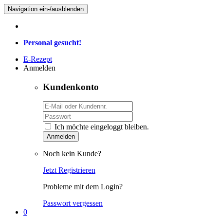
Navigation ein-/ausblenden
Personal gesucht!
E-Rezept
Anmelden
Kundenkonto
Ich möchte eingeloggt bleiben.
Anmelden
Noch kein Kunde?
Jetzt Registrieren
Probleme mit dem Login?
Passwort vergessen
0