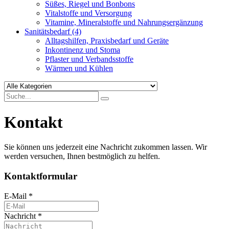
Süßes, Riegel und Bonbons
Vitalstoffe und Versorgung
Vitamine, Mineralstoffe und Nahrungsergänzung
Sanitätsbedarf
(4)
Alltagshilfen, Praxisbedarf und Geräte
Inkontinenz und Stoma
Pflaster und Verbandsstoffe
Wärmen und Kühlen
Kontakt
Sie können uns jederzeit eine Nachricht zukommen lassen. Wir
werden versuchen, Ihnen bestmöglich zu helfen.
Kontaktformular
E-Mail
*
Nachricht
*