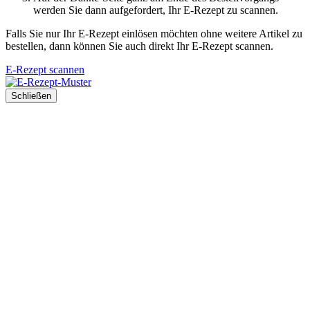
werden Sie dann aufgefordert, Ihr E-Rezept zu scannen.
Falls Sie nur Ihr E-Rezept einlösen möchten ohne weitere Artikel zu
bestellen, dann können Sie auch direkt Ihr E-Rezept scannen.
E-Rezept scannen
Schließen