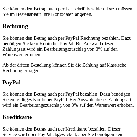
Sie können den Betrag auch per Lastschrift bezahlen. Dazu müssen
Sie im Bestellablauf Ihre Kontodaten angeben.
Rechnung
Sie können den Betrag auch per PayPal-Rechnung bezahlen. Dazu
benötigen Sie kein Konto bei PayPal. Bei Auswahl dieser
Zahlungsart wird ein Bearbeitungszuschlag von 3% auf den
Warenwert erhoben.
Ab der dritten Bestellung können Sie die Zahlung auf klassische
Rechnung erfragen.
PayPal
Sie können den Betrag auch per PayPal bezahlen. Dazu benötigen
Sie ein gültiges Konto bei PayPal. Bei Auswahl dieser Zahlungsart
wird ein Bearbeitungszuschlag von 3% auf den Warenwert erhoben.
Kreditkarte
Sie können den Betrag auch per Kreditkarte bezahlen. Dieser
Service wird über PayPal abgewickelt, aber Sie benötigen kein