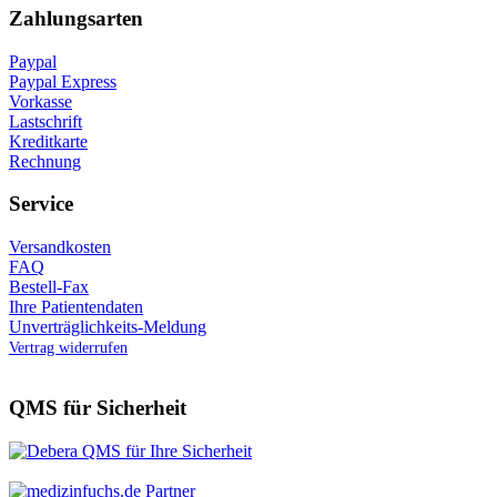
Zahlungsarten
Paypal
Paypal Express
Vorkasse
Lastschrift
Kreditkarte
Rechnung
Service
Versandkosten
FAQ
Bestell-Fax
Ihre Patientendaten
Unverträglichkeits-Meldung
Vertrag widerrufen
QMS für Sicherheit