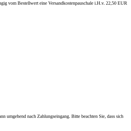
ngig vom Bestellwert eine Versandkostenpauschale i.H.v. 22,50 EUR
dann umgehend nach Zahlungseingang. Bitte beachten Sie, dass sich