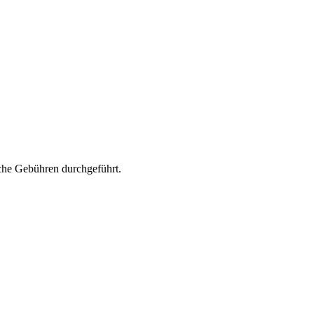
che Gebühren durchgeführt.