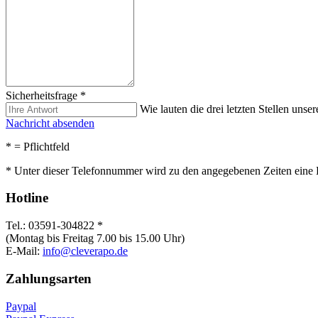
Sicherheitsfrage
*
Wie lauten die drei letzten Stellen uns
Nachricht absenden
*
= Pflichtfeld
* Unter dieser Telefonnummer wird zu den angegebenen Zeiten eine 
Hotline
Tel.: 03591-304822 *
(Montag bis Freitag 7.00 bis 15.00 Uhr)
E-Mail:
info@cleverapo.de
Zahlungsarten
Paypal