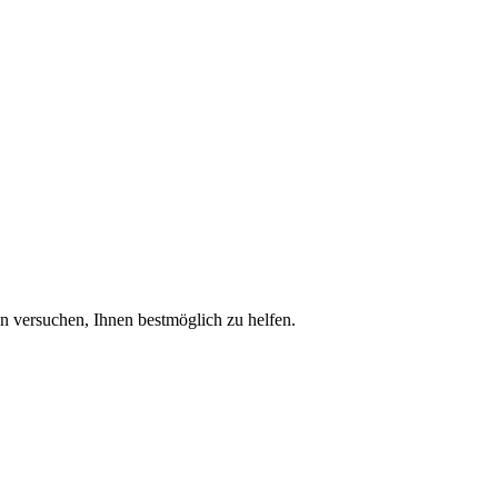
n versuchen, Ihnen bestmöglich zu helfen.