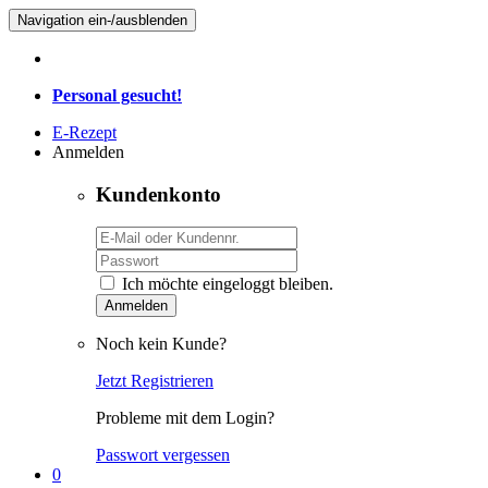
Navigation ein-/ausblenden
Personal gesucht!
E-Rezept
Anmelden
Kundenkonto
Ich möchte eingeloggt bleiben.
Anmelden
Noch kein Kunde?
Jetzt Registrieren
Probleme mit dem Login?
Passwort vergessen
0