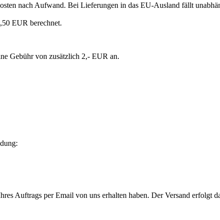
Kosten nach Aufwand. Bei Lieferungen in das EU-Ausland fällt unabhä
,50 EUR berechnet.
eine Gebühr von zusätzlich 2,- EUR an.
ndung:
Ihres Auftrags per Email von uns erhalten haben. Der Versand erfolgt 