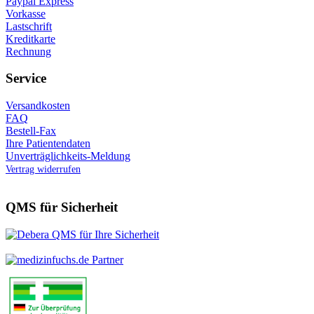
Paypal Express
Vorkasse
Lastschrift
Kreditkarte
Rechnung
Service
Versandkosten
FAQ
Bestell-Fax
Ihre Patientendaten
Unverträglichkeits-Meldung
Vertrag widerrufen
QMS für Sicherheit