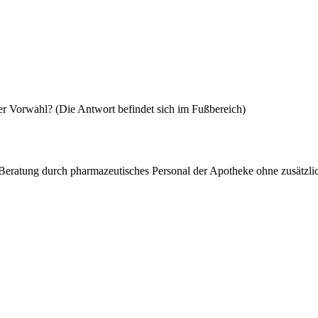
erer Vorwahl? (Die Antwort befindet sich im Fußbereich)
Beratung durch pharmazeutisches Personal der Apotheke ohne zusätzli