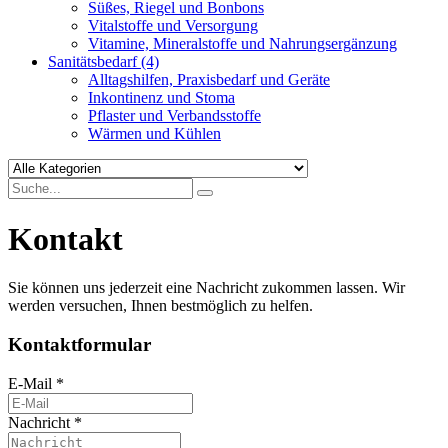
Süßes, Riegel und Bonbons
Vitalstoffe und Versorgung
Vitamine, Mineralstoffe und Nahrungsergänzung
Sanitätsbedarf
(4)
Alltagshilfen, Praxisbedarf und Geräte
Inkontinenz und Stoma
Pflaster und Verbandsstoffe
Wärmen und Kühlen
Kontakt
Sie können uns jederzeit eine Nachricht zukommen lassen. Wir
werden versuchen, Ihnen bestmöglich zu helfen.
Kontaktformular
E-Mail
*
Nachricht
*