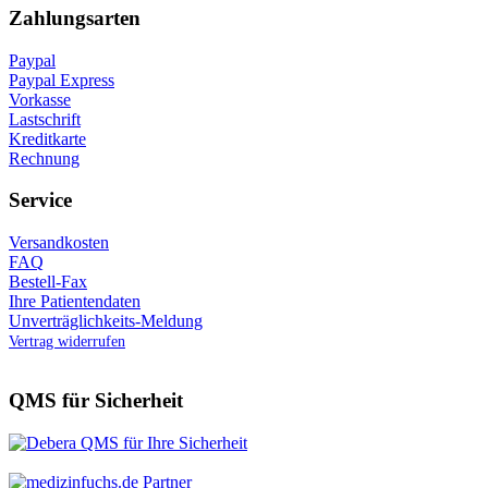
Zahlungsarten
Paypal
Paypal Express
Vorkasse
Lastschrift
Kreditkarte
Rechnung
Service
Versandkosten
FAQ
Bestell-Fax
Ihre Patientendaten
Unverträglichkeits-Meldung
Vertrag widerrufen
QMS für Sicherheit