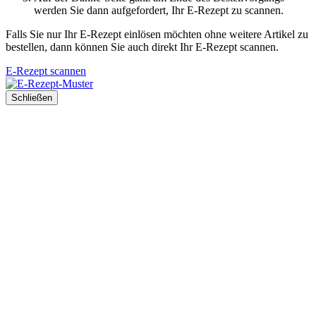
werden Sie dann aufgefordert, Ihr E-Rezept zu scannen.
Falls Sie nur Ihr E-Rezept einlösen möchten ohne weitere Artikel zu
bestellen, dann können Sie auch direkt Ihr E-Rezept scannen.
E-Rezept scannen
Schließen