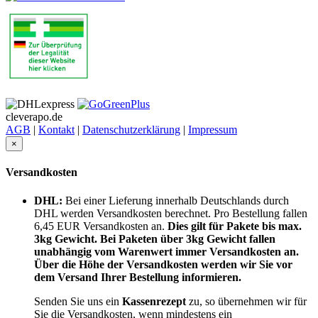
cleverapo.de
AGB
|
Kontakt
|
Datenschutzerklärung
|
Impressum
×
Versandkosten
DHL:
Bei einer Lieferung innerhalb Deutschlands durch
DHL werden Versandkosten berechnet. Pro Bestellung fallen
6,45 EUR Versandkosten an.
Dies gilt für Pakete bis max.
3kg Gewicht. Bei Paketen über 3kg Gewicht fallen
unabhängig vom Warenwert immer Versandkosten an.
Über die Höhe der Versandkosten werden wir Sie vor
dem Versand Ihrer Bestellung informieren.
Senden Sie uns ein
Kassenrezept
zu, so übernehmen wir für
Sie die Versandkosten,
wenn mindestens ein