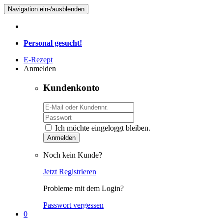
Navigation ein-/ausblenden
Personal gesucht!
E-Rezept
Anmelden
Kundenkonto
Ich möchte eingeloggt bleiben.
Anmelden
Noch kein Kunde?
Jetzt Registrieren
Probleme mit dem Login?
Passwort vergessen
0