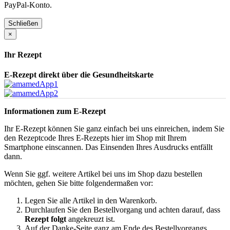
PayPal-Konto.
Schließen
×
Ihr Rezept
E-Rezept direkt über die Gesundheitskarte
Informationen zum E-Rezept
Ihr E-Rezept können Sie ganz einfach bei uns einreichen, indem Sie
den Rezeptcode Ihres E-Rezepts hier im Shop mit Ihrem
Smartphone einscannen. Das Einsenden Ihres Ausdrucks entfällt
dann.
Wenn Sie ggf. weitere Artikel bei uns im Shop dazu bestellen
möchten, gehen Sie bitte folgendermaßen vor:
Legen Sie alle Artikel in den Warenkorb.
Durchlaufen Sie den Bestellvorgang und achten darauf, dass
Rezept folgt
angekreuzt ist.
Auf der Danke-Seite ganz am Ende des Bestellvorgangs