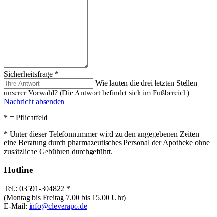
Sicherheitsfrage
*
Wie lauten die drei letzten Stellen
unserer Vorwahl? (Die Antwort befindet sich im Fußbereich)
Nachricht absenden
*
= Pflichtfeld
* Unter dieser Telefonnummer wird zu den angegebenen Zeiten
eine Beratung durch pharmazeutisches Personal der Apotheke ohne
zusätzliche Gebühren durchgeführt.
Hotline
Tel.: 03591-304822 *
(Montag bis Freitag 7.00 bis 15.00 Uhr)
E-Mail:
info@cleverapo.de