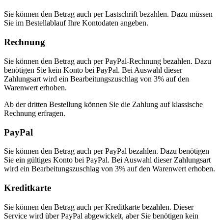
Sie können den Betrag auch per Lastschrift bezahlen. Dazu müssen
Sie im Bestellablauf Ihre Kontodaten angeben.
Rechnung
Sie können den Betrag auch per PayPal-Rechnung bezahlen. Dazu
benötigen Sie kein Konto bei PayPal. Bei Auswahl dieser
Zahlungsart wird ein Bearbeitungszuschlag von 3% auf den
Warenwert erhoben.
Ab der dritten Bestellung können Sie die Zahlung auf klassische
Rechnung erfragen.
PayPal
Sie können den Betrag auch per PayPal bezahlen. Dazu benötigen
Sie ein gültiges Konto bei PayPal. Bei Auswahl dieser Zahlungsart
wird ein Bearbeitungszuschlag von 3% auf den Warenwert erhoben.
Kreditkarte
Sie können den Betrag auch per Kreditkarte bezahlen. Dieser
Service wird über PayPal abgewickelt, aber Sie benötigen kein