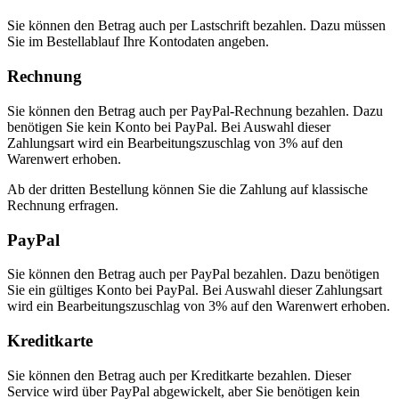
Sie können den Betrag auch per Lastschrift bezahlen. Dazu müssen
Sie im Bestellablauf Ihre Kontodaten angeben.
Rechnung
Sie können den Betrag auch per PayPal-Rechnung bezahlen. Dazu
benötigen Sie kein Konto bei PayPal. Bei Auswahl dieser
Zahlungsart wird ein Bearbeitungszuschlag von 3% auf den
Warenwert erhoben.
Ab der dritten Bestellung können Sie die Zahlung auf klassische
Rechnung erfragen.
PayPal
Sie können den Betrag auch per PayPal bezahlen. Dazu benötigen
Sie ein gültiges Konto bei PayPal. Bei Auswahl dieser Zahlungsart
wird ein Bearbeitungszuschlag von 3% auf den Warenwert erhoben.
Kreditkarte
Sie können den Betrag auch per Kreditkarte bezahlen. Dieser
Service wird über PayPal abgewickelt, aber Sie benötigen kein