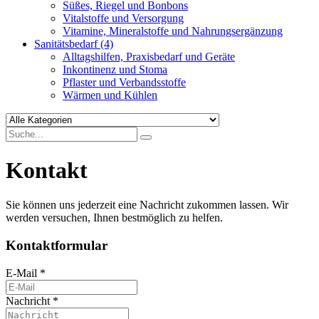
Süßes, Riegel und Bonbons
Vitalstoffe und Versorgung
Vitamine, Mineralstoffe und Nahrungsergänzung
Sanitätsbedarf
(4)
Alltagshilfen, Praxisbedarf und Geräte
Inkontinenz und Stoma
Pflaster und Verbandsstoffe
Wärmen und Kühlen
Kontakt
Sie können uns jederzeit eine Nachricht zukommen lassen. Wir
werden versuchen, Ihnen bestmöglich zu helfen.
Kontaktformular
E-Mail
*
Nachricht
*