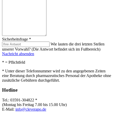
Sicherheitsfrage
*
Wie lauten die drei letzten Stellen
unserer Vorwahl? (Die Antwort befindet sich im Fußbereich)
Nachricht absenden
*
= Pflichtfeld
* Unter dieser Telefonnummer wird zu den angegebenen Zeiten
eine Beratung durch pharmazeutisches Personal der Apotheke ohne
zusätzliche Gebühren durchgeführt.
Hotline
Tel.: 03591-304822 *
(Montag bis Freitag 7.00 bis 15.00 Uhr)
E-Mail:
info@cleverapo.de