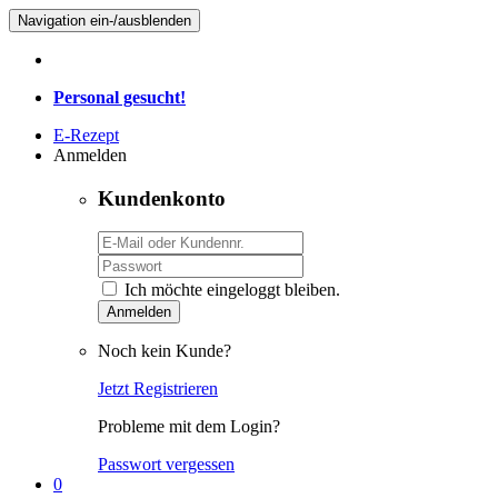
Navigation ein-/ausblenden
Personal gesucht!
E-Rezept
Anmelden
Kundenkonto
Ich möchte eingeloggt bleiben.
Anmelden
Noch kein Kunde?
Jetzt Registrieren
Probleme mit dem Login?
Passwort vergessen
0