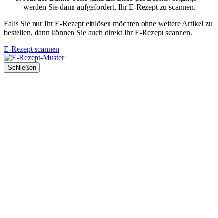
werden Sie dann aufgefordert, Ihr E-Rezept zu scannen.
Falls Sie nur Ihr E-Rezept einlösen möchten ohne weitere Artikel zu
bestellen, dann können Sie auch direkt Ihr E-Rezept scannen.
E-Rezept scannen
Schließen