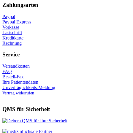
Zahlungsarten
Paypal
Paypal Express
Vorkasse
Lastschrift
Kreditkarte
Rechnung
Service
Versandkosten
FAQ
Bestell-Fax
Ihre Patientendaten
Unverträglichkeits-Meldung
Vertrag widerrufen
QMS für Sicherheit