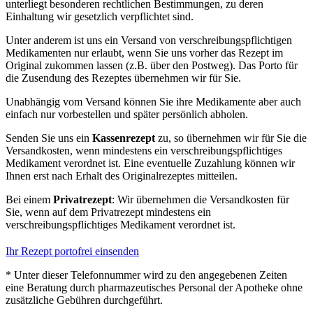
unterliegt besonderen rechtlichen Bestimmungen, zu deren
Einhaltung wir gesetzlich verpflichtet sind.
Unter anderem ist uns ein Versand von verschreibungspflichtigen
Medikamenten nur erlaubt, wenn Sie uns vorher das Rezept im
Original zukommen lassen (z.B. über den Postweg). Das Porto für
die Zusendung des Rezeptes übernehmen wir für Sie.
Unabhängig vom Versand können Sie ihre Medikamente aber auch
einfach nur vorbestellen und später persönlich abholen.
Senden Sie uns ein
Kassenrezept
zu, so übernehmen wir für Sie die
Versandkosten, wenn mindestens ein verschreibungspflichtiges
Medikament verordnet ist. Eine eventuelle Zuzahlung können wir
Ihnen erst nach Erhalt des Originalrezeptes mitteilen.
Bei einem
Privatrezept
: Wir übernehmen die Versandkosten für
Sie, wenn auf dem Privatrezept mindestens ein
verschreibungspflichtiges Medikament verordnet ist.
Ihr Rezept portofrei einsenden
* Unter dieser Telefonnummer wird zu den angegebenen Zeiten
eine Beratung durch pharmazeutisches Personal der Apotheke ohne
zusätzliche Gebühren durchgeführt.