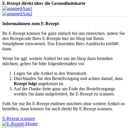
E-Rezept direkt über die Gesundheitskarte
Informationen zum E-Rezept
Ihr E-Rezept können Sie ganz einfach bei uns einreichen, indem Sie
den Rezeptcode Ihres E-Rezepts hier im Shop mit Ihrem
Smartphone einscannen. Das Einsenden Ihres Ausdrucks entfällt
dann.
Wenn Sie ggf. weitere Artikel bei uns im Shop dazu bestellen
möchten, gehen Sie bitte folgendermaßen vor:
Legen Sie alle Artikel in den Warenkorb.
Durchlaufen Sie den Bestellvorgang und achten darauf, dass
Rezept folgt
angekreuzt ist.
Auf der Danke-Seite ganz am Ende des Bestellvorgangs
werden Sie dann aufgefordert, Ihr E-Rezept zu scannen.
Falls Sie nur Ihr E-Rezept einlösen möchten ohne weitere Artikel zu
bestellen, dann können Sie auch direkt Ihr E-Rezept scannen.
E-Rezept scannen