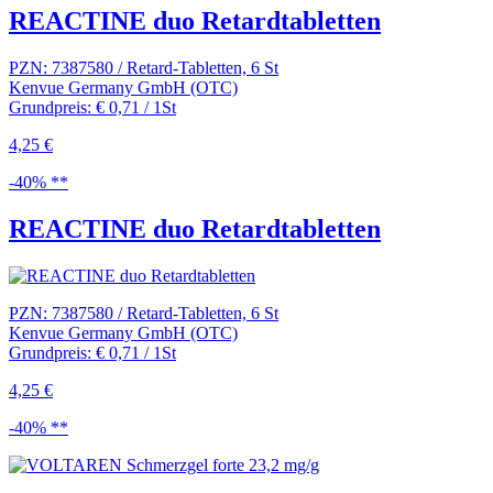
REACTINE duo Retardtabletten
PZN: 7387580 / Retard-Tabletten, 6 St
Kenvue Germany GmbH (OTC)
Grundpreis: € 0,71 / 1St
4,25 €
-40% **
REACTINE duo Retardtabletten
PZN: 7387580 / Retard-Tabletten, 6 St
Kenvue Germany GmbH (OTC)
Grundpreis: € 0,71 / 1St
4,25 €
-40% **