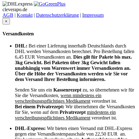
cleverapo.de
AGB
|
Kontakt
|
Datenschutzerklärung
|
Impressum
×
Versandkosten
DHL:
Bei einer Lieferung innerhalb Deutschlands durch
DHL werden Versandkosten berechnet. Pro Bestellung fallen
6,45 EUR Versandkosten an.
Dies gilt für Pakete bis max.
3kg Gewicht. Bei Paketen über 3kg Gewicht fallen
unabhängig vom Warenwert immer Versandkosten an.
Über die Höhe der Versandkosten werden wir Sie vor
dem Versand Ihrer Bestellung informieren.
Senden Sie uns ein
Kassenrezept
zu, so übernehmen wir für
Sie die Versandkosten,
wenn mindestens ein
verschreibungspflichtiges Medikament
verordnet ist.
Bei einem Privatrezept:
Wir übernehmen die Versandkosten
für Sie, wenn auf dem
Privatrezept
mindestens ein
verschreibungspflichtiges Medikament
verordnet ist.
DHL-Express:
Wir bieten einen Versand mit DHL-Express
gegen eine Versandkostenpauschale von 22,50 EUR an.