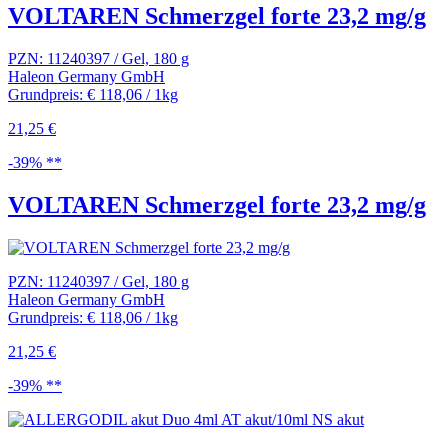
VOLTAREN Schmerzgel forte 23,2 mg/g
PZN: 11240397 / Gel, 180 g
Haleon Germany GmbH
Grundpreis: € 118,06 / 1kg
21,25 €
-39% **
VOLTAREN Schmerzgel forte 23,2 mg/g
PZN: 11240397 / Gel, 180 g
Haleon Germany GmbH
Grundpreis: € 118,06 / 1kg
21,25 €
-39% **