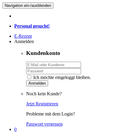
Navigation ein-/ausblenden
Personal gesucht!
E-Rezept
Anmelden
Kundenkonto
Ich möchte eingeloggt bleiben.
Anmelden
Noch kein Kunde?
Jetzt Registrieren
Probleme mit dem Login?
Passwort vergessen
0