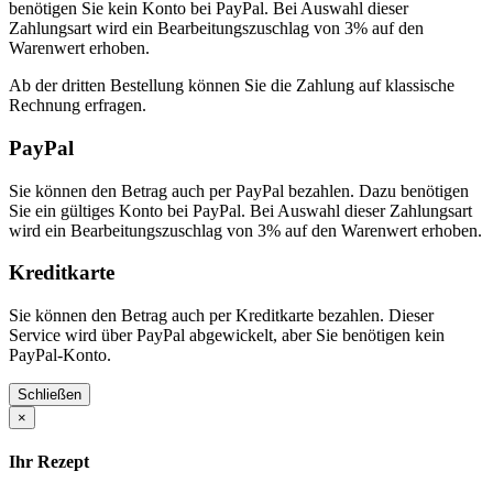
benötigen Sie kein Konto bei PayPal. Bei Auswahl dieser
Zahlungsart wird ein Bearbeitungszuschlag von 3% auf den
Warenwert erhoben.
Ab der dritten Bestellung können Sie die Zahlung auf klassische
Rechnung erfragen.
PayPal
Sie können den Betrag auch per PayPal bezahlen. Dazu benötigen
Sie ein gültiges Konto bei PayPal. Bei Auswahl dieser Zahlungsart
wird ein Bearbeitungszuschlag von 3% auf den Warenwert erhoben.
Kreditkarte
Sie können den Betrag auch per Kreditkarte bezahlen. Dieser
Service wird über PayPal abgewickelt, aber Sie benötigen kein
PayPal-Konto.
Schließen
×
Ihr Rezept