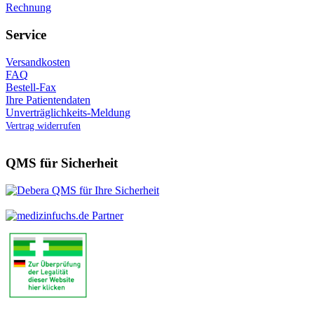
Rechnung
Service
Versandkosten
FAQ
Bestell-Fax
Ihre Patientendaten
Unverträglichkeits-Meldung
Vertrag widerrufen
QMS für Sicherheit