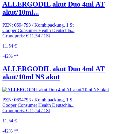
ALLERGODIL akut Duo 4ml AT
akut/10ml...
PZN: 0694793 / Kombipackung, 1 St
Cooper Consumer Health Deutschla...
Grundpreis: € 11,54 / 1St
11,54 €
-42% **
ALLERGODIL akut Duo 4ml AT
akut/10ml NS akut
PZN: 0694793 / Kombipackung, 1 St
Cooper Consumer Health Deutschla...
Grundpreis: € 11,54 / 1St
11,54 €
-42% **