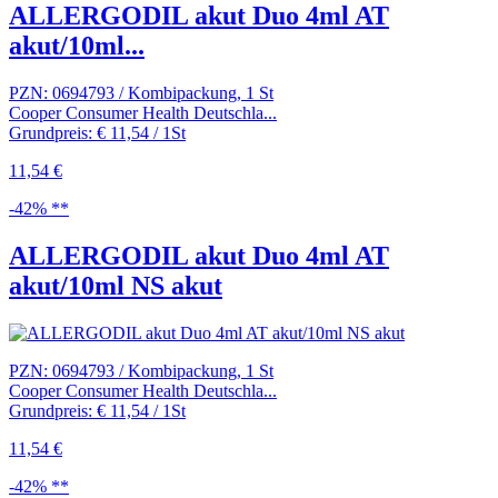
ALLERGODIL akut Duo 4ml AT
akut/10ml...
PZN: 0694793 / Kombipackung, 1 St
Cooper Consumer Health Deutschla...
Grundpreis: € 11,54 / 1St
11,54 €
-42% **
ALLERGODIL akut Duo 4ml AT
akut/10ml NS akut
PZN: 0694793 / Kombipackung, 1 St
Cooper Consumer Health Deutschla...
Grundpreis: € 11,54 / 1St
11,54 €
-42% **