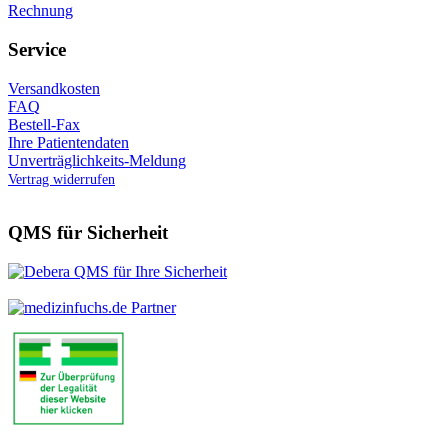
Rechnung
Service
Versandkosten
FAQ
Bestell-Fax
Ihre Patientendaten
Unverträglichkeits-Meldung
Vertrag widerrufen
QMS für Sicherheit