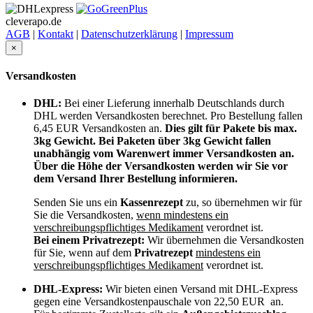
cleverapo.de
AGB
|
Kontakt
|
Datenschutzerklärung
|
Impressum
×
Versandkosten
DHL:
Bei einer Lieferung innerhalb Deutschlands durch
DHL werden Versandkosten berechnet. Pro Bestellung fallen
6,45 EUR Versandkosten an.
Dies gilt für Pakete bis max.
3kg Gewicht. Bei Paketen über 3kg Gewicht fallen
unabhängig vom Warenwert immer Versandkosten an.
Über die Höhe der Versandkosten werden wir Sie vor
dem Versand Ihrer Bestellung informieren.
Senden Sie uns ein
Kassenrezept
zu, so übernehmen wir für
Sie die Versandkosten,
wenn mindestens ein
verschreibungspflichtiges Medikament
verordnet ist.
Bei einem Privatrezept:
Wir übernehmen die Versandkosten
für Sie, wenn auf dem
Privatrezept
mindestens ein
verschreibungspflichtiges Medikament
verordnet ist.
DHL-Express:
Wir bieten einen Versand mit DHL-Express
gegen eine Versandkostenpauschale von 22,50 EUR an.