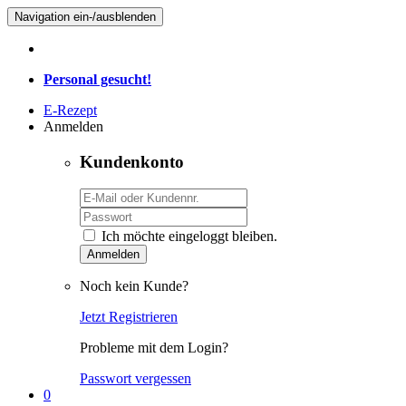
Navigation ein-/ausblenden
Personal gesucht!
E-Rezept
Anmelden
Kundenkonto
Ich möchte eingeloggt bleiben.
Anmelden
Noch kein Kunde?
Jetzt Registrieren
Probleme mit dem Login?
Passwort vergessen
0