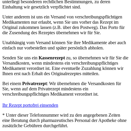
unterliegt besonderen rechtlichen Bestimmungen, zu deren
Einhaltung wir gesetzlich verpflichtet sind.
Unter anderem ist uns ein Versand von verschreibungspflichtigen
Medikamenten nur erlaubt, wenn Sie uns vorher das Rezept im
Original zukommen lassen (z.B. über den Postweg). Das Porto für
die Zusendung des Rezeptes übernehmen wir für Sie.
Unabhängig vom Versand können Sie ihre Medikamente aber auch
einfach nur vorbestellen und später persönlich abholen.
Senden Sie uns ein
Kassenrezept
zu, so übernehmen wir für Sie die
Versandkosten, wenn mindestens ein verschreibungspflichtiges
Medikament verordnet ist. Eine eventuelle Zuzahlung können wir
Ihnen erst nach Erhalt des Originalrezeptes mitteilen.
Bei einem
Privatrezept
: Wir übernehmen die Versandkosten für
Sie, wenn auf dem Privatrezept mindestens ein
verschreibungspflichtiges Medikament verordnet ist.
Ihr Rezept portofrei einsenden
* Unter dieser Telefonnummer wird zu den angegebenen Zeiten
eine Beratung durch pharmazeutisches Personal der Apotheke ohne
zusätzliche Gebühren durchgeführt.