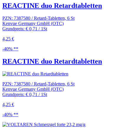
REACTINE duo Retardtabletten
PZN: 7387580 / Retard-Tabletten, 6 St
Kenvue Germany GmbH (OTC)
Grundpreis: € 0,71 / 1St
4,25 €
-40% **
REACTINE duo Retardtabletten
PZN: 7387580 / Retard-Tabletten, 6 St
Kenvue Germany GmbH (OTC)
Grundpreis: € 0,71 / 1St
4,25 €
-40% **