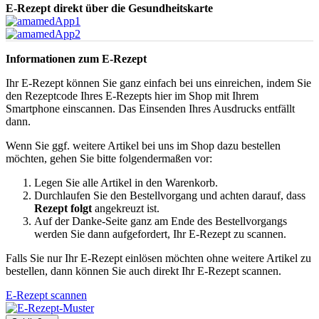
E-Rezept direkt über die Gesundheitskarte
Informationen zum E-Rezept
Ihr E-Rezept können Sie ganz einfach bei uns einreichen, indem Sie
den Rezeptcode Ihres E-Rezepts hier im Shop mit Ihrem
Smartphone einscannen. Das Einsenden Ihres Ausdrucks entfällt
dann.
Wenn Sie ggf. weitere Artikel bei uns im Shop dazu bestellen
möchten, gehen Sie bitte folgendermaßen vor:
Legen Sie alle Artikel in den Warenkorb.
Durchlaufen Sie den Bestellvorgang und achten darauf, dass
Rezept folgt
angekreuzt ist.
Auf der Danke-Seite ganz am Ende des Bestellvorgangs
werden Sie dann aufgefordert, Ihr E-Rezept zu scannen.
Falls Sie nur Ihr E-Rezept einlösen möchten ohne weitere Artikel zu
bestellen, dann können Sie auch direkt Ihr E-Rezept scannen.
E-Rezept scannen