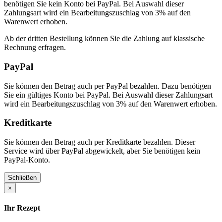
benötigen Sie kein Konto bei PayPal. Bei Auswahl dieser
Zahlungsart wird ein Bearbeitungszuschlag von 3% auf den
Warenwert erhoben.
Ab der dritten Bestellung können Sie die Zahlung auf klassische
Rechnung erfragen.
PayPal
Sie können den Betrag auch per PayPal bezahlen. Dazu benötigen
Sie ein gültiges Konto bei PayPal. Bei Auswahl dieser Zahlungsart
wird ein Bearbeitungszuschlag von 3% auf den Warenwert erhoben.
Kreditkarte
Sie können den Betrag auch per Kreditkarte bezahlen. Dieser
Service wird über PayPal abgewickelt, aber Sie benötigen kein
PayPal-Konto.
Schließen
×
Ihr Rezept