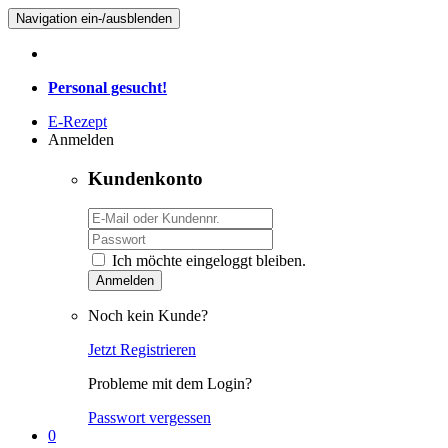
Navigation ein-/ausblenden
Personal gesucht!
E-Rezept
Anmelden
Kundenkonto
Ich möchte eingeloggt bleiben.
Anmelden
Noch kein Kunde?
Jetzt Registrieren
Probleme mit dem Login?
Passwort vergessen
0