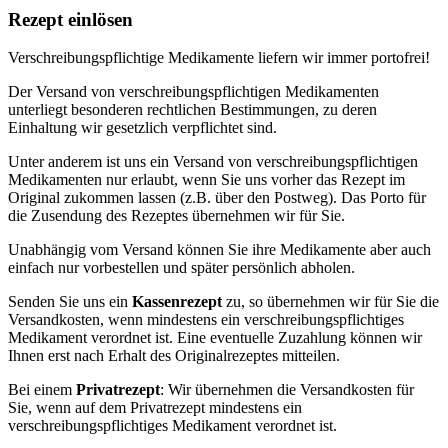
Rezept einlösen
Verschreibungspflichtige Medikamente liefern wir immer portofrei!
Der Versand von verschreibungspflichtigen Medikamenten
unterliegt besonderen rechtlichen Bestimmungen, zu deren
Einhaltung wir gesetzlich verpflichtet sind.
Unter anderem ist uns ein Versand von verschreibungspflichtigen
Medikamenten nur erlaubt, wenn Sie uns vorher das Rezept im
Original zukommen lassen (z.B. über den Postweg). Das Porto für
die Zusendung des Rezeptes übernehmen wir für Sie.
Unabhängig vom Versand können Sie ihre Medikamente aber auch
einfach nur vorbestellen und später persönlich abholen.
Senden Sie uns ein
Kassenrezept
zu, so übernehmen wir für Sie die
Versandkosten, wenn mindestens ein verschreibungspflichtiges
Medikament verordnet ist. Eine eventuelle Zuzahlung können wir
Ihnen erst nach Erhalt des Originalrezeptes mitteilen.
Bei einem
Privatrezept
: Wir übernehmen die Versandkosten für
Sie, wenn auf dem Privatrezept mindestens ein
verschreibungspflichtiges Medikament verordnet ist.