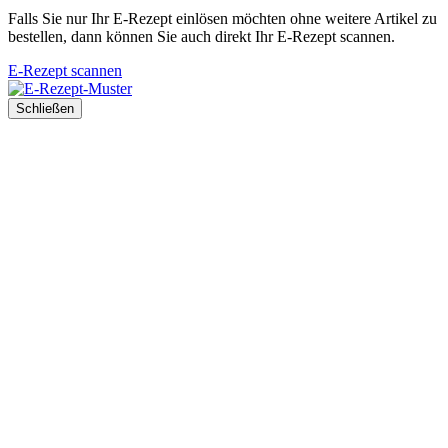
Falls Sie nur Ihr E-Rezept einlösen möchten ohne weitere Artikel zu
bestellen, dann können Sie auch direkt Ihr E-Rezept scannen.
E-Rezept scannen
Schließen