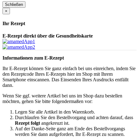
Schließen
×
Ihr Rezept
E-Rezept direkt über die Gesundheitskarte
Informationen zum E-Rezept
Ihr E-Rezept können Sie ganz einfach bei uns einreichen, indem Sie
den Rezeptcode Ihres E-Rezepts hier im Shop mit Ihrem
Smartphone einscannen. Das Einsenden Ihres Ausdrucks entfällt
dann.
Wenn Sie ggf. weitere Artikel bei uns im Shop dazu bestellen
möchten, gehen Sie bitte folgendermaßen vor:
Legen Sie alle Artikel in den Warenkorb.
Durchlaufen Sie den Bestellvorgang und achten darauf, dass
Rezept folgt
angekreuzt ist.
Auf der Danke-Seite ganz am Ende des Bestellvorgangs
werden Sie dann aufgefordert, Ihr E-Rezept zu scannen.