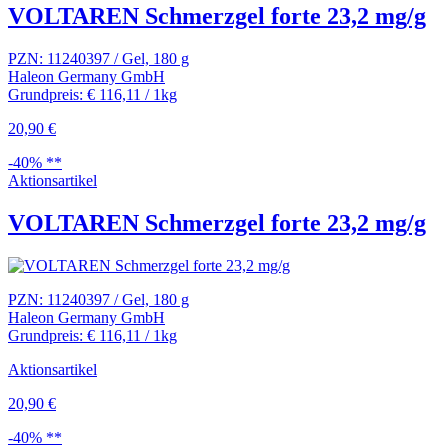
VOLTAREN Schmerzgel forte 23,2 mg/g
PZN: 11240397 / Gel, 180 g
Haleon Germany GmbH
Grundpreis: € 116,11 / 1kg
20,90 €
-40% **
Aktionsartikel
VOLTAREN Schmerzgel forte 23,2 mg/g
PZN: 11240397 / Gel, 180 g
Haleon Germany GmbH
Grundpreis: € 116,11 / 1kg
Aktionsartikel
20,90 €
-40% **