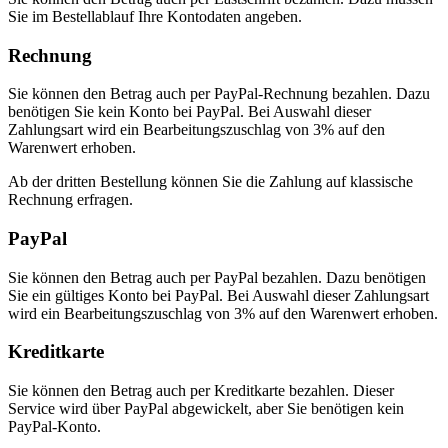
Sie im Bestellablauf Ihre Kontodaten angeben.
Rechnung
Sie können den Betrag auch per PayPal-Rechnung bezahlen. Dazu
benötigen Sie kein Konto bei PayPal. Bei Auswahl dieser
Zahlungsart wird ein Bearbeitungszuschlag von 3% auf den
Warenwert erhoben.
Ab der dritten Bestellung können Sie die Zahlung auf klassische
Rechnung erfragen.
PayPal
Sie können den Betrag auch per PayPal bezahlen. Dazu benötigen
Sie ein gültiges Konto bei PayPal. Bei Auswahl dieser Zahlungsart
wird ein Bearbeitungszuschlag von 3% auf den Warenwert erhoben.
Kreditkarte
Sie können den Betrag auch per Kreditkarte bezahlen. Dieser
Service wird über PayPal abgewickelt, aber Sie benötigen kein
PayPal-Konto.