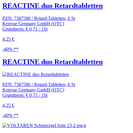
REACTINE duo Retardtabletten
PZN: 7387580 / Retard-Tabletten, 6 St
Kenvue Germany GmbH (OTC)
Grundpreis: € 0,71 / 1St
4,25 €
-40% **
REACTINE duo Retardtabletten
PZN: 7387580 / Retard-Tabletten, 6 St
Kenvue Germany GmbH (OTC)
Grundpreis: € 0,71 / 1St
4,25 €
-40% **