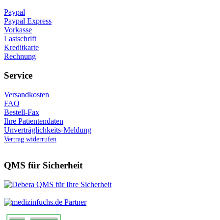
Paypal
Paypal Express
Vorkasse
Lastschrift
Kreditkarte
Rechnung
Service
Versandkosten
FAQ
Bestell-Fax
Ihre Patientendaten
Unverträglichkeits-Meldung
Vertrag widerrufen
QMS für Sicherheit