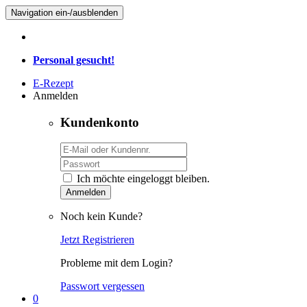
Navigation ein-/ausblenden
Personal gesucht!
E-Rezept
Anmelden
Kundenkonto
Ich möchte eingeloggt bleiben.
Anmelden
Noch kein Kunde?
Jetzt Registrieren
Probleme mit dem Login?
Passwort vergessen
0