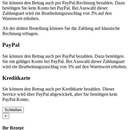
Sie können den Betrag auch per PayPal-Rechnung bezahlen. Dazu
benötigen Sie kein Konto bei PayPal. Bei Auswahl dieser
Zahlungsart wird ein Bearbeitungszuschlag von 3% auf den
Warenwert erhoben.
Ab der dritten Bestellung können Sie die Zahlung auf klassische
Rechnung erfragen.
PayPal
Sie können den Betrag auch per PayPal bezahlen. Dazu benötigen
Sie ein gültiges Konto bei PayPal. Bei Auswahl dieser Zahlungsart
wird ein Bearbeitungszuschlag von 3% auf den Warenwert erhoben.
Kreditkarte
Sie können den Betrag auch per Kreditkarte bezahlen. Dieser
Service wird über PayPal abgewickelt, aber Sie benötigen kein
PayPal-Konto.
Schließen
×
Ihr Rezept