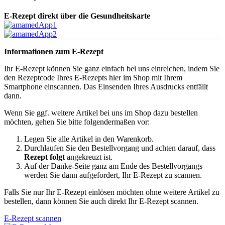
E-Rezept direkt über die Gesundheitskarte
Informationen zum E-Rezept
Ihr E-Rezept können Sie ganz einfach bei uns einreichen, indem Sie
den Rezeptcode Ihres E-Rezepts hier im Shop mit Ihrem
Smartphone einscannen. Das Einsenden Ihres Ausdrucks entfällt
dann.
Wenn Sie ggf. weitere Artikel bei uns im Shop dazu bestellen
möchten, gehen Sie bitte folgendermaßen vor:
Legen Sie alle Artikel in den Warenkorb.
Durchlaufen Sie den Bestellvorgang und achten darauf, dass
Rezept folgt
angekreuzt ist.
Auf der Danke-Seite ganz am Ende des Bestellvorgangs
werden Sie dann aufgefordert, Ihr E-Rezept zu scannen.
Falls Sie nur Ihr E-Rezept einlösen möchten ohne weitere Artikel zu
bestellen, dann können Sie auch direkt Ihr E-Rezept scannen.
E-Rezept scannen