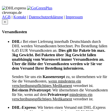
cleverapo.de
AGB
|
Kontakt
|
Datenschutzerklärung
|
Impressum
×
Versandkosten
DHL:
Bei einer Lieferung innerhalb Deutschlands durch
DHL werden Versandkosten berechnet. Pro Bestellung fallen
6,45 EUR Versandkosten an.
Dies gilt für Pakete bis max.
3kg Gewicht. Bei Paketen über 3kg Gewicht fallen
unabhängig vom Warenwert immer Versandkosten an.
Über die Höhe der Versandkosten werden wir Sie vor
dem Versand Ihrer Bestellung informieren.
Senden Sie uns ein
Kassenrezept
zu, so übernehmen wir für
Sie die Versandkosten,
wenn mindestens ein
verschreibungspflichtiges Medikament
verordnet ist.
Bei einem Privatrezept:
Wir übernehmen die Versandkosten
für Sie, wenn auf dem
Privatrezept
mindestens ein
verschreibungspflichtiges Medikament
verordnet ist.
DHL-Express:
Wir bieten einen Versand mit DHL-Express