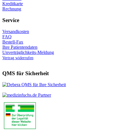
Kreditkarte
Rechnung
Service
Versandkosten
FAQ
Bestell-Fax
Ihre Patientendaten
Unverträglichkeits-Meldung
Vertrag widerrufen
QMS für Sicherheit