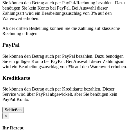
Sie können den Betrag auch per PayPal-Rechnung bezahlen. Dazu
benötigen Sie kein Konto bei PayPal. Bei Auswahl dieser
Zahlungsart wird ein Bearbeitungszuschlag von 3% auf den
Warenwert erhoben.
Ab der dritten Bestellung können Sie die Zahlung auf klassische
Rechnung erfragen.
PayPal
Sie können den Betrag auch per PayPal bezahlen. Dazu benötigen
Sie ein gültiges Konto bei PayPal. Bei Auswahl dieser Zahlungsart
wird ein Bearbeitungszuschlag von 3% auf den Warenwert erhoben.
Kreditkarte
Sie können den Betrag auch per Kreditkarte bezahlen. Dieser
Service wird über PayPal abgewickelt, aber Sie benötigen kein
PayPal-Konto.
Schließen
×
Ihr Rezept