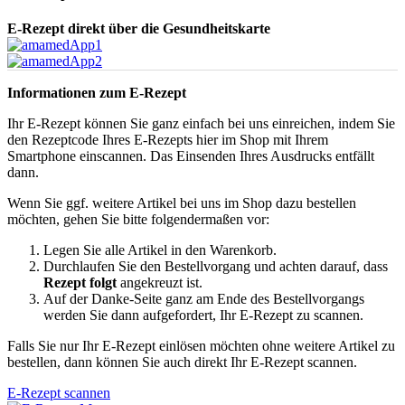
E-Rezept direkt über die Gesundheitskarte
Informationen zum E-Rezept
Ihr E-Rezept können Sie ganz einfach bei uns einreichen, indem Sie
den Rezeptcode Ihres E-Rezepts hier im Shop mit Ihrem
Smartphone einscannen. Das Einsenden Ihres Ausdrucks entfällt
dann.
Wenn Sie ggf. weitere Artikel bei uns im Shop dazu bestellen
möchten, gehen Sie bitte folgendermaßen vor:
Legen Sie alle Artikel in den Warenkorb.
Durchlaufen Sie den Bestellvorgang und achten darauf, dass
Rezept folgt
angekreuzt ist.
Auf der Danke-Seite ganz am Ende des Bestellvorgangs
werden Sie dann aufgefordert, Ihr E-Rezept zu scannen.
Falls Sie nur Ihr E-Rezept einlösen möchten ohne weitere Artikel zu
bestellen, dann können Sie auch direkt Ihr E-Rezept scannen.
E-Rezept scannen