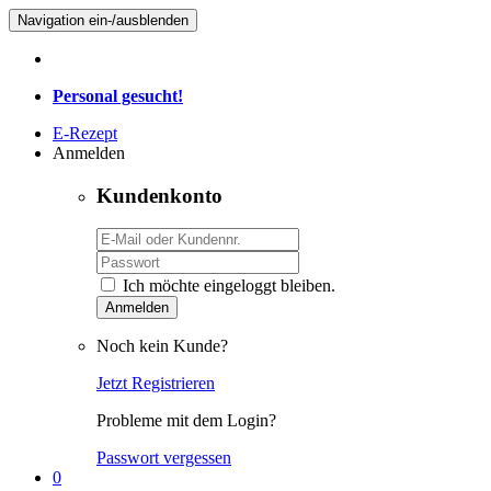
Navigation ein-/ausblenden
Personal gesucht!
E-Rezept
Anmelden
Kundenkonto
Ich möchte eingeloggt bleiben.
Anmelden
Noch kein Kunde?
Jetzt Registrieren
Probleme mit dem Login?
Passwort vergessen
0