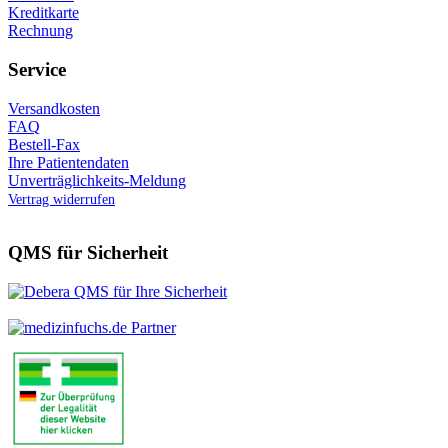
Kreditkarte
Rechnung
Service
Versandkosten
FAQ
Bestell-Fax
Ihre Patientendaten
Unverträglichkeits-Meldung
Vertrag widerrufen
QMS für Sicherheit