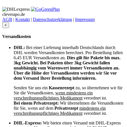
cleverapo.de
AGB
|
Kontakt
|
Datenschutzerklärung
|
Impressum
×
Versandkosten
DHL:
Bei einer Lieferung innerhalb Deutschlands durch
DHL werden Versandkosten berechnet. Pro Bestellung fallen
6,45 EUR Versandkosten an.
Dies gilt für Pakete bis max.
3kg Gewicht. Bei Paketen über 3kg Gewicht fallen
unabhängig vom Warenwert immer Versandkosten an.
Über die Höhe der Versandkosten werden wir Sie vor
dem Versand Ihrer Bestellung informieren.
Senden Sie uns ein
Kassenrezept
zu, so übernehmen wir für
Sie die Versandkosten,
wenn mindestens ein
verschreibungspflichtiges Medikament
verordnet ist.
Bei einem Privatrezept:
Wir übernehmen die Versandkosten
für Sie, wenn auf dem
Privatrezept
mindestens ein
verschreibungspflichtiges Medikament
verordnet ist.
DHL-Express:
Wir bieten einen Versand mit DHL-Express