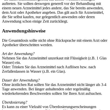
auftreten. Sie sollten deswegen generell vor der Behandlung mit
einem neuen Arzneimittel jedes andere, das Sie bereits anwenden,
dem Arzt oder Apotheker angeben. Das gilt auch für Arzneimittel,
die Sie selbst kaufen, nur gelegentlich anwenden oder deren
Anwendung schon einige Zeit zurückliegt.
Anwendungshinweise
Die Gesamtdosis sollte nicht ohne Rücksprache mit einem Arzt oder
Apotheker überschritten werden.
Art der Anwendung?
Nehmen Sie das Arzneimittel unzerkaut mit Flüssigkeit (z.B. 1 Glas
Wasser) ein.
Oder: Trinken Sie das Arzneimittel nach Auflösen bzw. nach
Zerfallenlassen in Wasser (z.B. ein Glas).
Dauer der Anwendung?
Ohne ärztlichen Rat sollten Sie das Arzneimittel nicht länger als 3-4
Tage anwenden. Bei länger anhaltenden oder regelmäßig
wiederkehrenden Beschwerden sollten Sie Ihren Arzt aufsuchen.
Überdosierung?
Es kann zu einer Vielzahl von Überdosierungserscheinungen