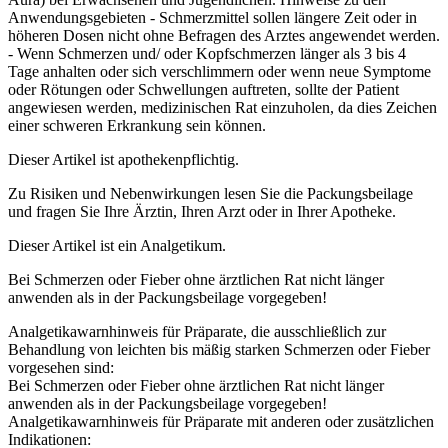
Anwendungsgebieten - Schmerzmittel sollen längere Zeit oder in
höheren Dosen nicht ohne Befragen des Arztes angewendet werden.
- Wenn Schmerzen und/ oder Kopfschmerzen länger als 3 bis 4
Tage anhalten oder sich verschlimmern oder wenn neue Symptome
oder Rötungen oder Schwellungen auftreten, sollte der Patient
angewiesen werden, medizinischen Rat einzuholen, da dies Zeichen
einer schweren Erkrankung sein können.
Dieser Artikel ist apothekenpflichtig.
Zu Risiken und Nebenwirkungen lesen Sie die Packungsbeilage
und fragen Sie Ihre Ärztin, Ihren Arzt oder in Ihrer Apotheke.
Dieser Artikel ist ein Analgetikum.
Bei Schmerzen oder Fieber ohne ärztlichen Rat nicht länger
anwenden als in der Packungsbeilage vorgegeben!
Analgetikawarnhinweis für Präparate, die ausschließlich zur
Behandlung von leichten bis mäßig starken Schmerzen oder Fieber
vorgesehen sind:
Bei Schmerzen oder Fieber ohne ärztlichen Rat nicht länger
anwenden als in der Packungsbeilage vorgegeben!
Analgetikawarnhinweis für Präparate mit anderen oder zusätzlichen
Indikationen: