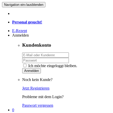
Navigation ein-/ausblenden
Personal gesucht!
E-Rezept
Anmelden
Kundenkonto
Ich möchte eingeloggt bleiben.
Anmelden
Noch kein Kunde?
Jetzt Registrieren
Probleme mit dem Login?
Passwort vergessen
0