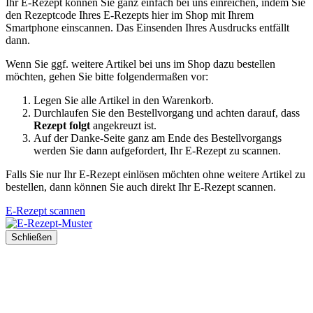
Ihr E-Rezept können Sie ganz einfach bei uns einreichen, indem Sie
den Rezeptcode Ihres E-Rezepts hier im Shop mit Ihrem
Smartphone einscannen. Das Einsenden Ihres Ausdrucks entfällt
dann.
Wenn Sie ggf. weitere Artikel bei uns im Shop dazu bestellen
möchten, gehen Sie bitte folgendermaßen vor:
Legen Sie alle Artikel in den Warenkorb.
Durchlaufen Sie den Bestellvorgang und achten darauf, dass
Rezept folgt
angekreuzt ist.
Auf der Danke-Seite ganz am Ende des Bestellvorgangs
werden Sie dann aufgefordert, Ihr E-Rezept zu scannen.
Falls Sie nur Ihr E-Rezept einlösen möchten ohne weitere Artikel zu
bestellen, dann können Sie auch direkt Ihr E-Rezept scannen.
E-Rezept scannen
Schließen