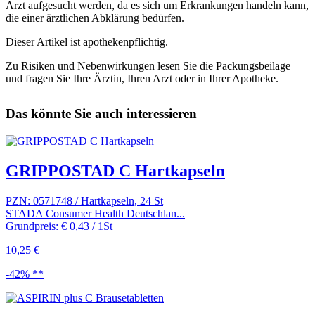
Arzt aufgesucht werden, da es sich um Erkrankungen handeln kann,
die einer ärztlichen Abklärung bedürfen.
Dieser Artikel ist apothekenpflichtig.
Zu Risiken und Nebenwirkungen lesen Sie die Packungsbeilage
und fragen Sie Ihre Ärztin, Ihren Arzt oder in Ihrer Apotheke.
Das könnte Sie auch interessieren
GRIPPOSTAD C Hartkapseln
PZN: 0571748 / Hartkapseln, 24 St
STADA Consumer Health Deutschlan...
Grundpreis: € 0,43 / 1St
10,25 €
-42% **