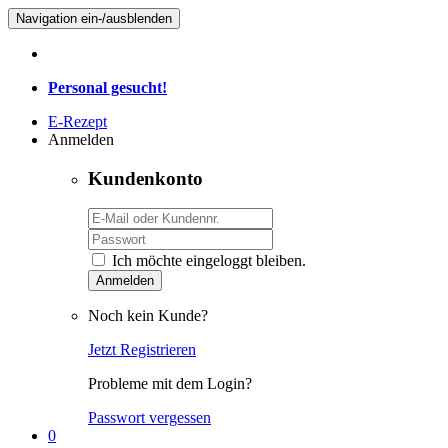
Navigation ein-/ausblenden
Personal gesucht!
E-Rezept
Anmelden
Kundenkonto
Ich möchte eingeloggt bleiben.
Anmelden
Noch kein Kunde?
Jetzt Registrieren
Probleme mit dem Login?
Passwort vergessen
0