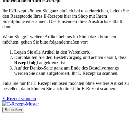
Informationen zum E-Rezept
Ihr E-Rezept können Sie ganz einfach bei uns einreichen, indem Sie
den Rezeptcode Ihres E-Rezepts hier im Shop mit Ihrem
Smartphone einscannen. Das Einsenden Ihres Ausdrucks entfällt
dann.
Wenn Sie ggf. weitere Artikel bei uns im Shop dazu bestellen
möchten, gehen Sie bitte folgendermaßen vor:
Legen Sie alle Artikel in den Warenkorb.
Durchlaufen Sie den Bestellvorgang und achten darauf, dass
Rezept folgt
angekreuzt ist.
Auf der Danke-Seite ganz am Ende des Bestellvorgangs
werden Sie dann aufgefordert, Ihr E-Rezept zu scannen.
Falls Sie nur Ihr E-Rezept einlösen möchten ohne weitere Artikel zu
bestellen, dann können Sie auch direkt Ihr E-Rezept scannen.
E-Rezept scannen
Schließen