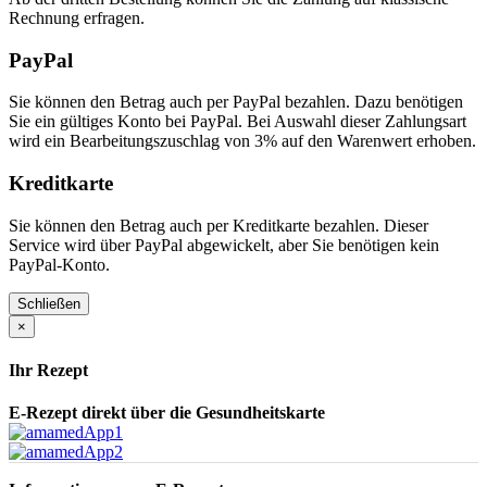
Rechnung erfragen.
PayPal
Sie können den Betrag auch per PayPal bezahlen. Dazu benötigen
Sie ein gültiges Konto bei PayPal. Bei Auswahl dieser Zahlungsart
wird ein Bearbeitungszuschlag von 3% auf den Warenwert erhoben.
Kreditkarte
Sie können den Betrag auch per Kreditkarte bezahlen. Dieser
Service wird über PayPal abgewickelt, aber Sie benötigen kein
PayPal-Konto.
Schließen
×
Ihr Rezept
E-Rezept direkt über die Gesundheitskarte